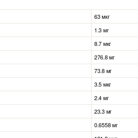
63 мкг
1.3 мг
8.7 мкг
276.8 мг
73.8 мг
3.5 мкг
2.4 мг
23.3 мг
0.6558 мг