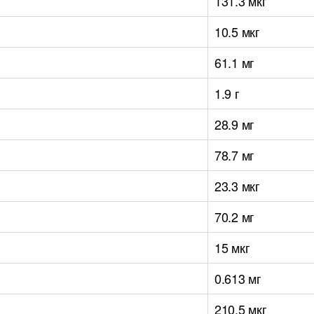
131.3 мкг
10.5 мкг
61.1 мг
1.9 г
28.9 мг
78.7 мг
23.3 мкг
70.2 мг
15 мкг
0.613 мг
210.5 мкг