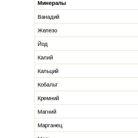
Минералы
Ванадий
Железо
Йод
Калий
Кальций
Кобальт
Кремний
Магний
Марганец