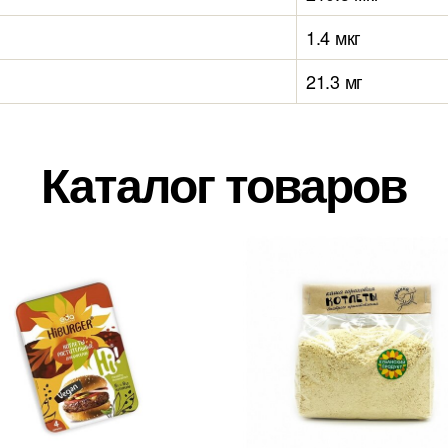
1.4 мкг
21.3 мг
Каталог товаров