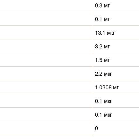
0.3 мг
0.1 мг
13.1 мкг
3.2 мг
1.5 мг
2.2 мкг
1.0308 мг
0.1 мкг
0.1 мкг
0