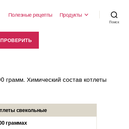
Полезные рецепты
Продукты
Поиск
00 грамм. Химический состав котлеты
отлеты свекольные
00 граммах