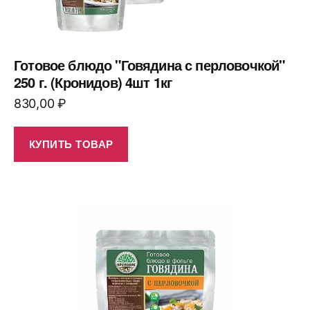
Готовое блюдо "Говядина с перловочкой"
250 г. (Кронидов) 4шт 1кг
830,00
₽
КУПИТЬ ТОВАР