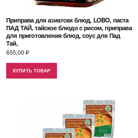
Приправа для азиатски блюд, LOBO, паста
ПАД ТАЙ, тайское блюдо с рисом, приправа
для приготовления блюд, соус для Пад
Тай,
655,00
₽
КУПИТЬ ТОВАР