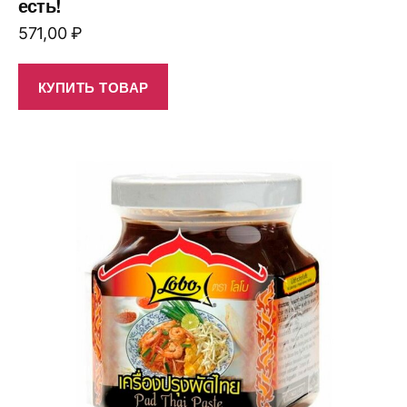
есть!
571,00
₽
КУПИТЬ ТОВАР