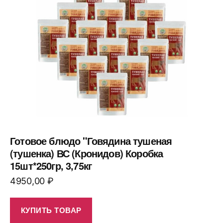
Готовое блюдо "Говядина тушеная
(тушенка) ВС (Кронидов) Коробка
15шт*250гр, 3,75кг
4950,00
₽
КУПИТЬ ТОВАР