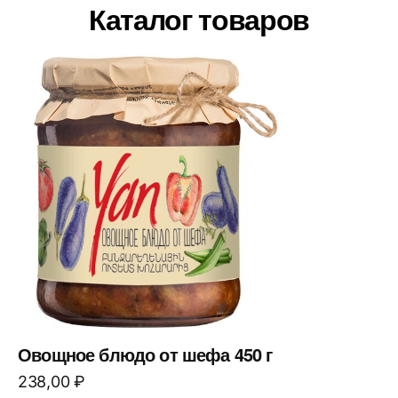
Каталог товаров
Овощное блюдо от шефа 450 г
238,00
₽