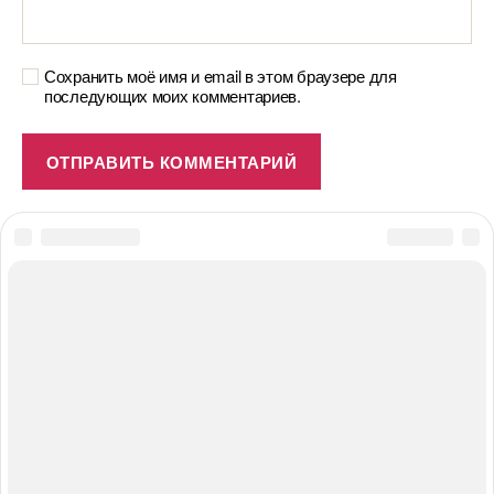
Сохранить моё имя и email в этом браузере для
последующих моих комментариев.