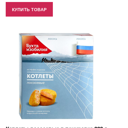
КУПИТЬ ТОВАР