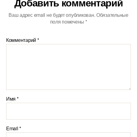
Добавить комментарий
Ваш адрес email не будет опубликован.
Обязательные
поля помечены
*
Комментарий
*
Имя
*
Email
*