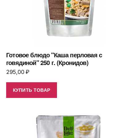
Готовое блюдо "Каша перловая с
говядиной" 250 г. (Кронидов)
295,00
₽
КУПИТЬ ТОВАР