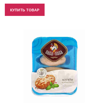
КУПИТЬ ТОВАР