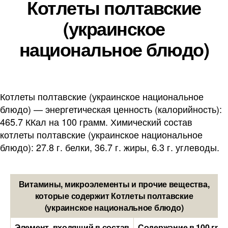
Котлеты полтавские
(украинское
национальное блюдо)
Котлеты полтавские (украинское национальное
блюдо) — энергетическая ценность (калорийность):
465.7 ККал на 100 грамм. Химический состав
котлеты полтавские (украинское национальное
блюдо): 27.8 г. белки, 36.7 г. жиры, 6.3 г. углеводы.
Витамины, микроэлементы и прочие вещества,
которые содержит Котлеты полтавские
(украинское национальное блюдо)
Элемент, входящий в состав
Содержание в 100 гра