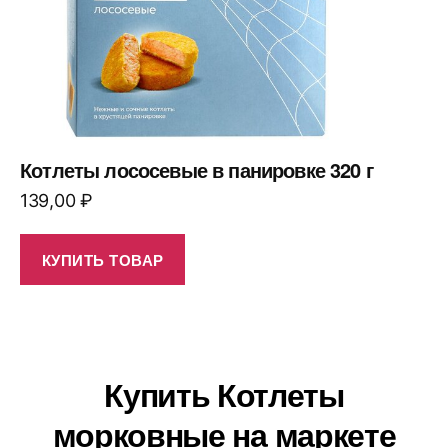
Котлеты лососевые в панировке 320 г
139,00
₽
КУПИТЬ ТОВАР
Купить Котлеты
морковные на маркете