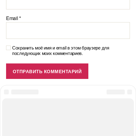
Email
*
Сохранить моё имя и email в этом браузере для
последующих моих комментариев.