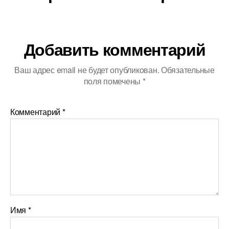
Добавить комментарий
Ваш адрес email не будет опубликован.
Обязательные
поля помечены
*
Комментарий
*
Имя
*