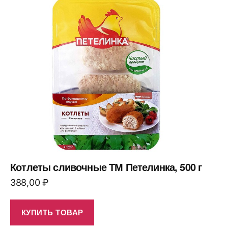
Котлеты сливочные ТМ Петелинка, 500 г
388,00
₽
КУПИТЬ ТОВАР