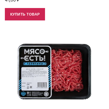
КУПИТЬ ТОВАР