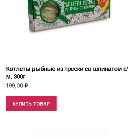
Котлеты рыбные из трески со шпинатом с/
м, 300г
199,00
₽
КУПИТЬ ТОВАР