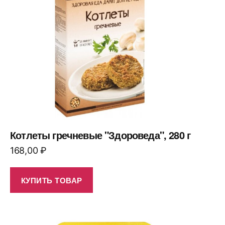
Котлеты гречневые "Здороведа", 280 г
168,00
₽
КУПИТЬ ТОВАР