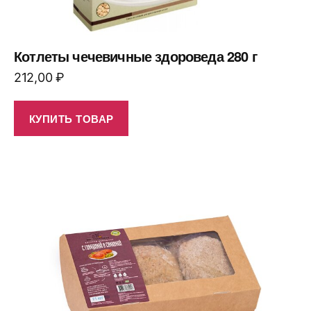
Котлеты чечевичные здороведа 280 г
212,00
₽
КУПИТЬ ТОВАР