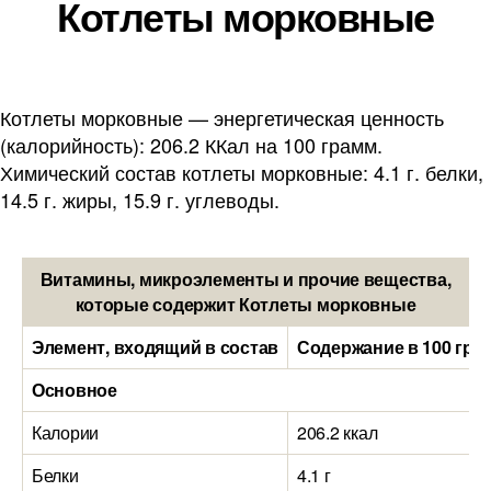
Котлеты морковные
Котлеты морковные — энергетическая ценность
(калорийность): 206.2 ККал на 100 грамм.
Химический состав котлеты морковные: 4.1 г. белки,
14.5 г. жиры, 15.9 г. углеводы.
Витамины, микроэлементы и прочие вещества,
которые содержит Котлеты морковные
Элемент, входящий в состав
Содержание в 100 гра
Основное
Калории
206.2 ккал
Белки
4.1 г