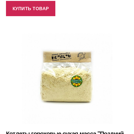
КУПИТЬ ТОВАР
Котлеты гороховые сухая масса "Поздний