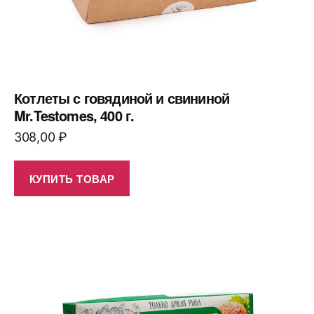
Котлеты с говядиной и свининой
Mr.Testomes, 400 г.
308,00
₽
КУПИТЬ ТОВАР