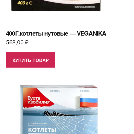
400Г.котлеты нутовые — VEGANIKA
568,00
₽
КУПИТЬ ТОВАР