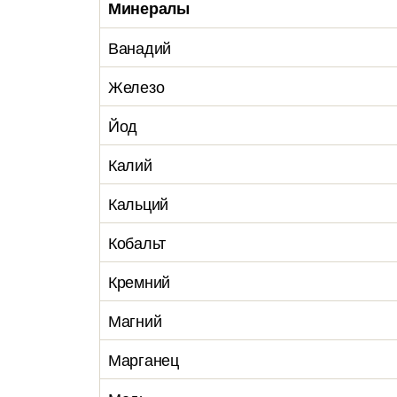
Минералы
Ванадий
Железо
Йод
Калий
Кальций
Кобальт
Кремний
Магний
Марганец