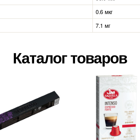
0.6 мкг
7.1 мг
Каталог товаров