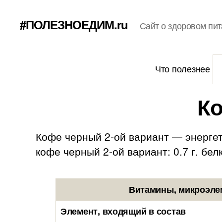
#ПОЛЕЗНОЕДИМ.ru
Сайт о здоровом пит
Что полезнее
Ко
Кофе черный 2-ой вариант — энергет
кофе черный 2-ой вариант: 0.7 г. белки
Витамины, микроэлем
Элемент, входящий в состав