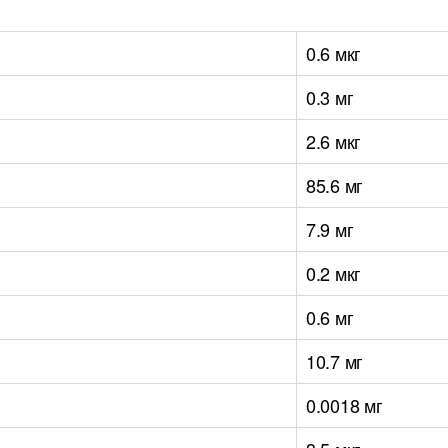
0.6 мкг
0.3 мг
2.6 мкг
85.6 мг
7.9 мг
0.2 мкг
0.6 мг
10.7 мг
0.0018 мг