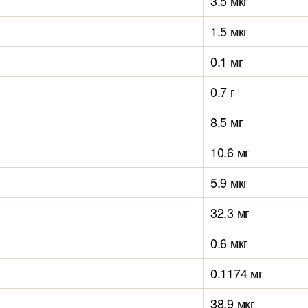
3.5 мкг
1.5 мкг
0.1 мг
0.7 г
8.5 мг
10.6 мг
5.9 мкг
32.3 мг
0.6 мкг
0.1174 мг
38.9 мкг