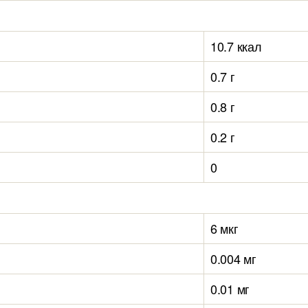
10.7 ккал
0.7 г
0.8 г
0.2 г
0
6 мкг
0.004 мг
0.01 мг