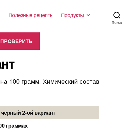
Полезные рецепты
Продукты
Поиск
ант
 на 100 грамм. Химический состав
 черный 2-ой вариант
00 граммах