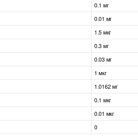
0.1 мг
0.01 мг
1.5 мкг
0.3 мг
0.03 мг
1 мкг
1.0162 мг
0.1 мкг
0.01 мкг
0