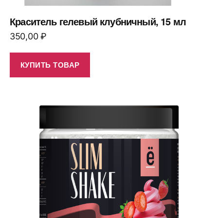
Краситель гелевый клубничный, 15 мл
350,00
₽
КУПИТЬ ТОВАР