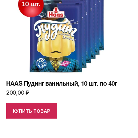
HAAS Пудинг ванильный, 10 шт. по 40г
200,00
₽
КУПИТЬ ТОВАР