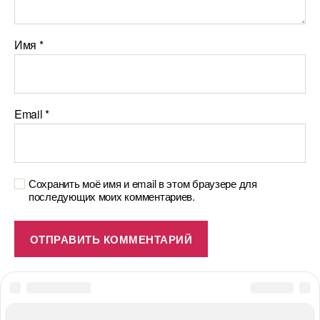
Имя
*
Email
*
Сохранить моё имя и email в этом браузере для
последующих моих комментариев.