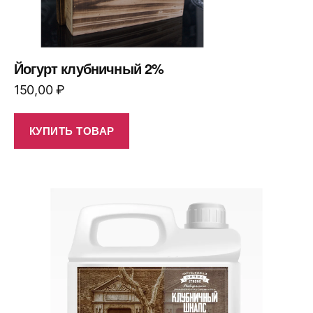
Йогурт клубничный 2%
150,00
₽
КУПИТЬ ТОВАР