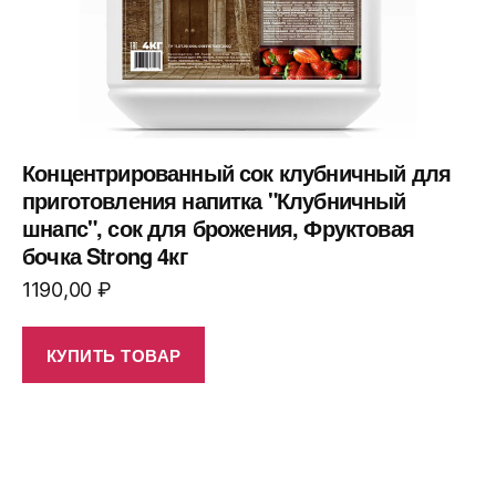
Концентрированный сок клубничный для
приготовления напитка "Клубничный
шнапс", сок для брожения, Фруктовая
бочка Strong 4кг
1190,00
₽
КУПИТЬ ТОВАР