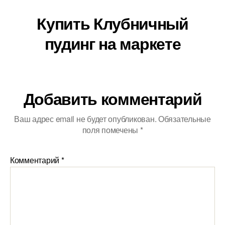
Купить Клубничный
пудинг на маркете
Добавить комментарий
Ваш адрес email не будет опубликован.
Обязательные
поля помечены
*
Комментарий
*