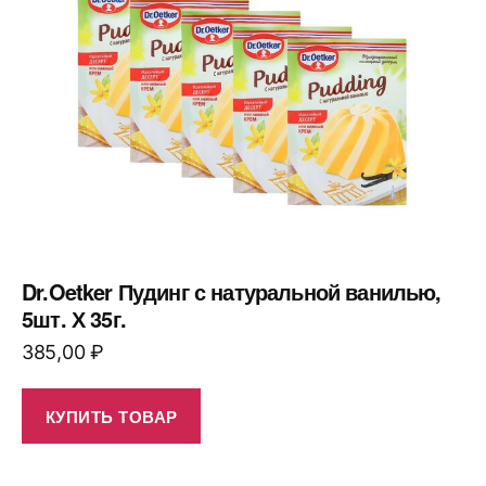
Dr.Oetker Пудинг с натуральной ванилью,
5шт. Х 35г.
385,00
₽
КУПИТЬ ТОВАР