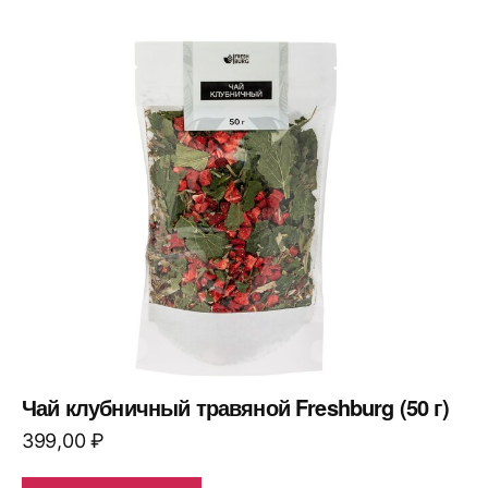
Чай клубничный травяной Freshburg (50 г)
399,00
₽