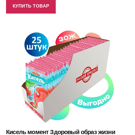
КУПИТЬ ТОВАР
Кисель момент Здоровый образ жизни