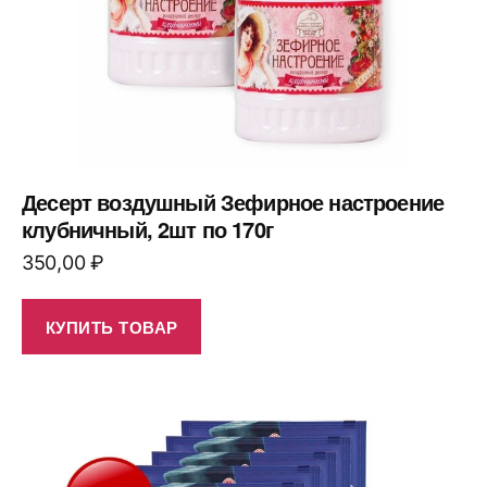
Десерт воздушный Зефирное настроение
клубничный, 2шт по 170г
350,00
₽
КУПИТЬ ТОВАР