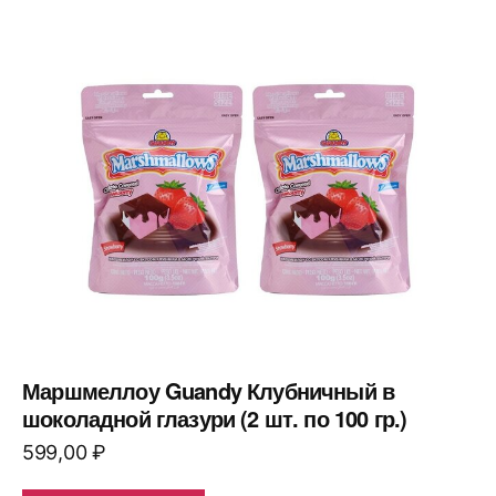
Маршмеллоу Guandy Клубничный в
шоколадной глазури (2 шт. по 100 гр.)
599,00
₽