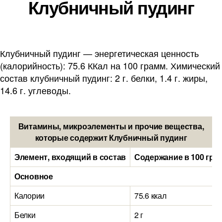
Клубничный пудинг
Клубничный пудинг — энергетическая ценность
(калорийность): 75.6 ККал на 100 грамм. Химический
состав клубничный пудинг: 2 г. белки, 1.4 г. жиры,
14.6 г. углеводы.
Витамины, микроэлементы и прочие вещества,
которые содержит Клубничный пудинг
Элемент, входящий в состав
Содержание в 100 гра
Основное
Калории
75.6 ккал
Белки
2 г