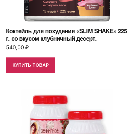
Коктейль для похудения «SLIM SHAKE» 225
г. со вкусом клубничный десерт.
540,00
₽
КУПИТЬ ТОВАР