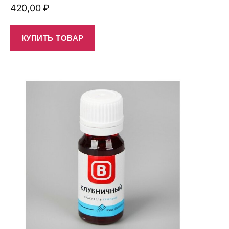
420,00
₽
КУПИТЬ ТОВАР