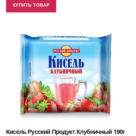
КУПИТЬ ТОВАР
Кисель Русский Продукт Клубничный 190г