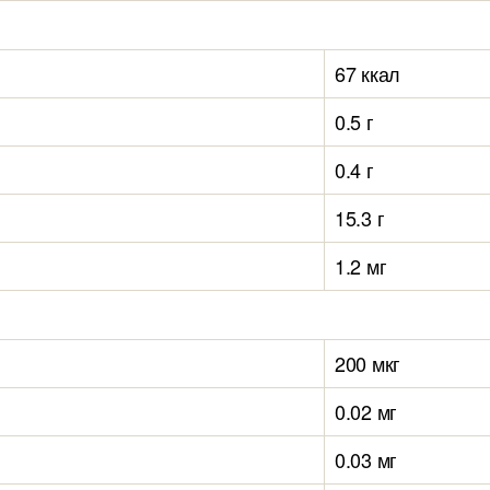
67 ккал
0.5 г
0.4 г
15.3 г
1.2 мг
200 мкг
0.02 мг
0.03 мг