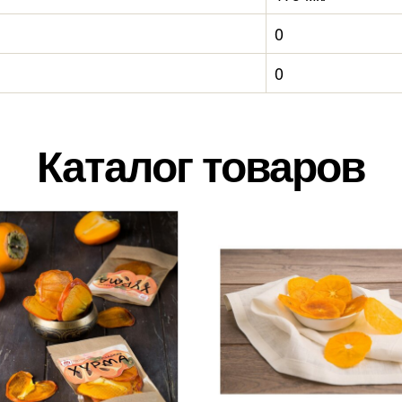
0
0
Каталог товаров