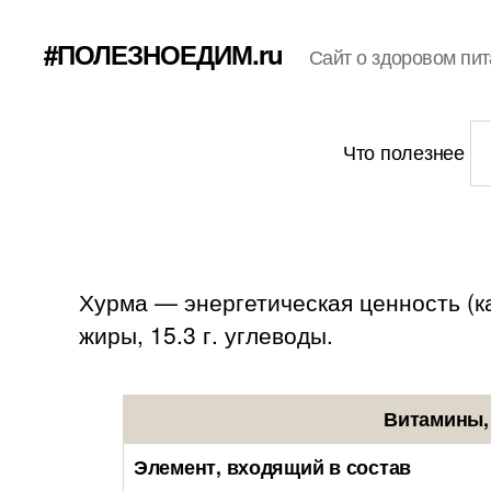
#ПОЛЕЗНОЕДИМ.ru
Сайт о здоровом пит
Что полезнее
Хурма — энергетическая ценность (кал
жиры, 15.3 г. углеводы.
Витамины,
Элемент, входящий в состав