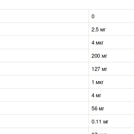
0
2.5 мг
4 мкг
200 мг
127 мг
1 мкг
4 мг
56 мг
0.11 мг