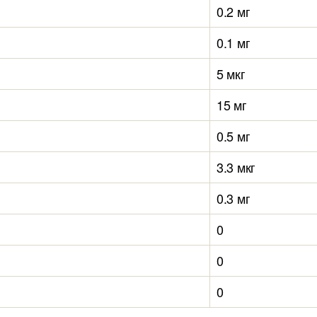
0.2 мг
0.1 мг
5 мкг
15 мг
0.5 мг
3.3 мкг
0.3 мг
0
0
0