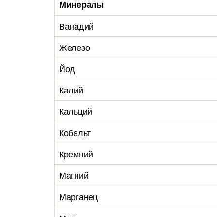
Минералы
Ванадий
Железо
Йод
Калий
Кальций
Кобальт
Кремний
Магний
Марганец