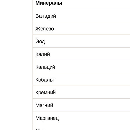
Минералы
Ванадий
Железо
Йод
Калий
Кальций
Кобальт
Кремний
Магний
Марганец