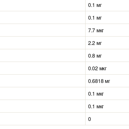
0.1 мг
0.1 мг
7.7 мкг
2.2 мг
0.8 мг
0.02 мкг
0.6818 мг
0.1 мкг
0.1 мкг
0