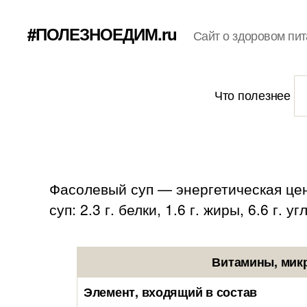
#ПОЛЕЗНОЕДИМ.ru
Сайт о здоровом пит
Что полезнее
Фасолевый суп — энергетическая цен
суп: 2.3 г. белки, 1.6 г. жиры, 6.6 г. у
Витамины, мик
Элемент, входящий в состав