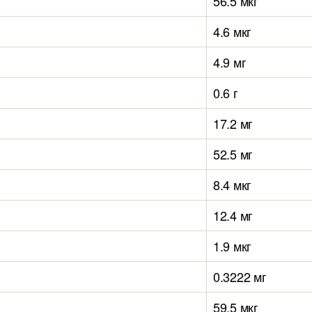
56.5 мкг
4.6 мкг
4.9 мг
0.6 г
17.2 мг
52.5 мг
8.4 мкг
12.4 мг
1.9 мкг
0.3222 мг
59.5 мкг