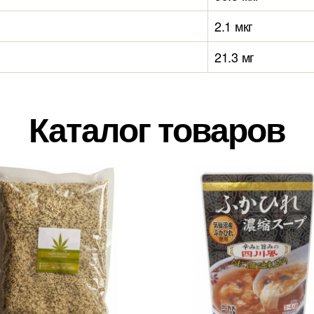
2.1 мкг
21.3 мг
Каталог товаров