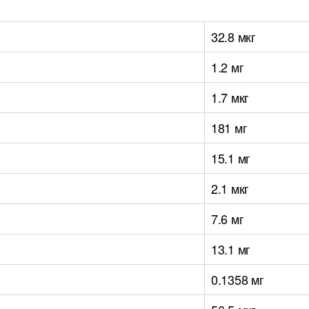
32.8 мкг
1.2 мг
1.7 мкг
181 мг
15.1 мг
2.1 мкг
7.6 мг
13.1 мг
0.1358 мг