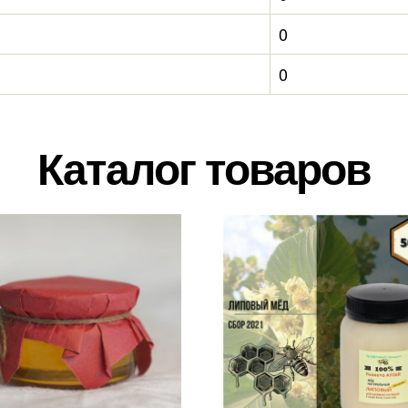
0
0
Каталог товаров