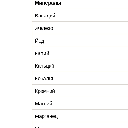
Минералы
Ванадий
Железо
Йод
Калий
Кальций
Кобальт
Кремний
Магний
Марганец