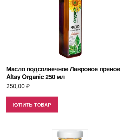
Масло подсолнечное Лавровое пряное
Altay Organic 250 мл
250,00
₽
КУПИТЬ ТОВАР