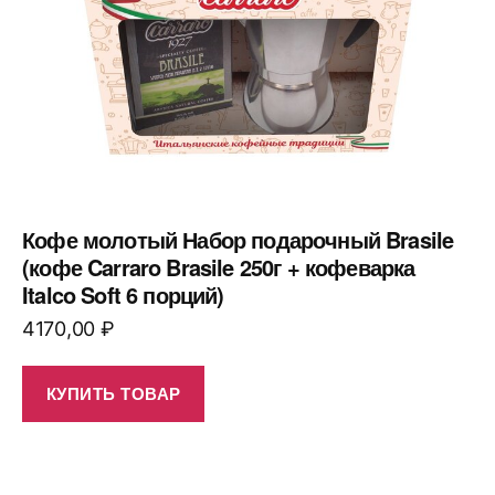
Кофе молотый Набор подарочный Brasile
(кофе Carraro Brasile 250г + кофеварка
Italco Soft 6 порций)
4170,00
₽
КУПИТЬ ТОВАР