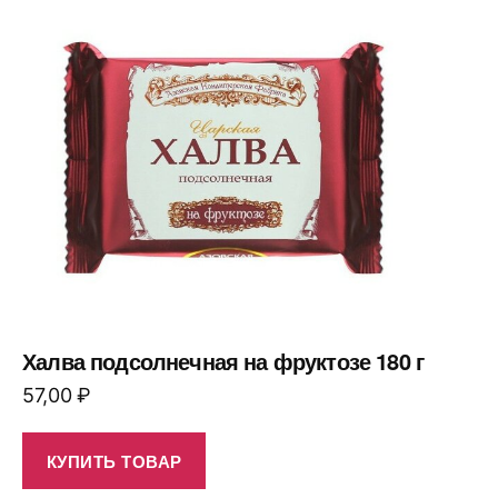
Халва подсолнечная на фруктозе 180 г
57,00
₽
КУПИТЬ ТОВАР