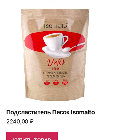
Подсластитель Песок Isomalto
2240,00
₽
КУПИТЬ ТОВАР