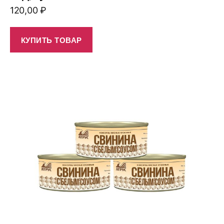
120,00
₽
КУПИТЬ ТОВАР