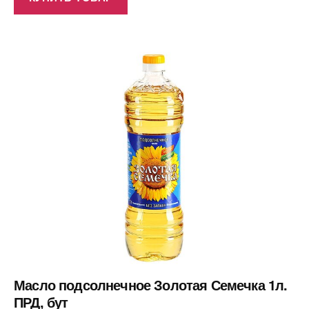
Масло подсолнечное Золотая Семечка 1л.
ПРД, бут