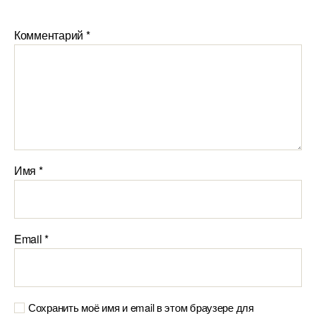
Комментарий
*
Имя
*
Email
*
Сохранить моё имя и email в этом браузере для