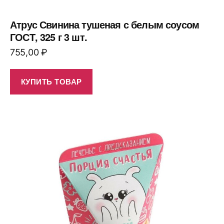
Атрус Свинина тушеная с белым соусом
ГОСТ, 325 г 3 шт.
755,00
₽
КУПИТЬ ТОВАР