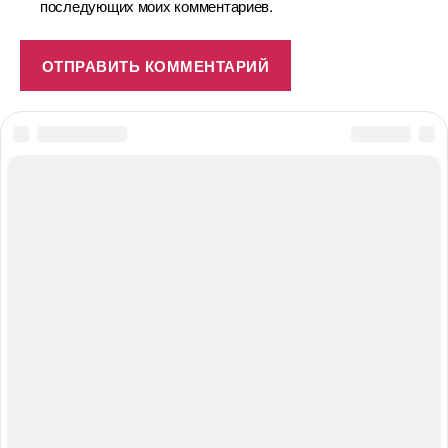
последующих моих комментариев.