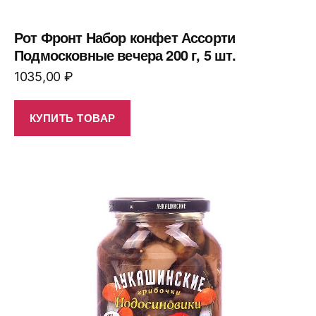
Рот Фронт Набор конфет Ассорти
Подмосковные вечера 200 г, 5 шт.
1035,00
₽
КУПИТЬ ТОВАР