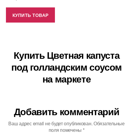
КУПИТЬ ТОВАР
Купить Цветная капуста
под голландским соусом
на маркете
Добавить комментарий
Ваш адрес email не будет опубликован.
Обязательные
поля помечены
*