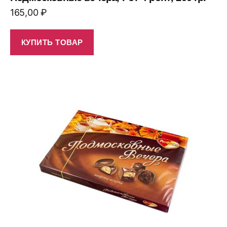
165,00
₽
КУПИТЬ ТОВАР