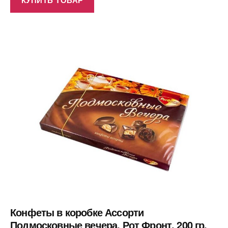
Конфеты в коробке Ассорти
Подмосковные вечера, Рот Фронт, 200 гр.