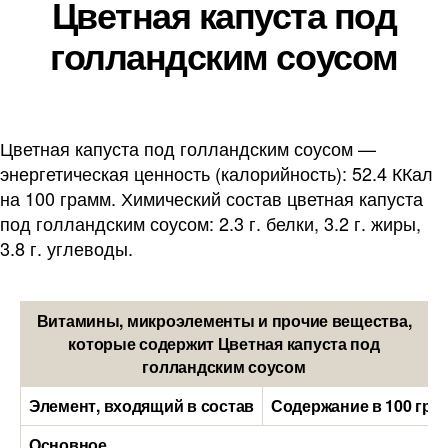
Цветная капуста под
голландским соусом
Цветная капуста под голландским соусом —
энергетическая ценность (калорийность): 52.4 ККал
на 100 грамм. Химический состав цветная капуста
под голландским соусом: 2.3 г. белки, 3.2 г. жиры,
3.8 г. углеводы.
Витамины, микроэлементы и прочие вещества,
которые содержит Цветная капуста под
голландским соусом
Элемент, входящий в состав
Содержание в 100 гра
Основное