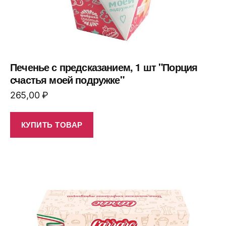
Печенье с предсказанием, 1 шт "Порция
счастья моей подружке"
265,00
₽
КУПИТЬ ТОВАР