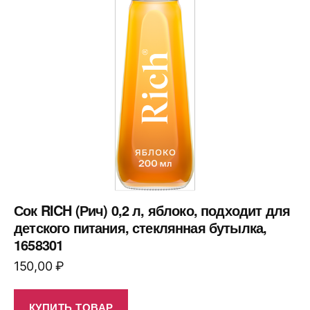
Сок RICH (Рич) 0,2 л, яблоко, подходит для
детского питания, стеклянная бутылка,
1658301
150,00
₽
КУПИТЬ ТОВАР