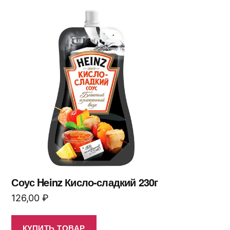
Соус Heinz Кисло-сладкий 230г
126,00
₽
КУПИТЬ ТОВАР