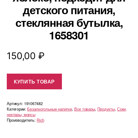
детского питания,
стеклянная бутылка,
1658301
150,00
₽
КУПИТЬ ТОВАР
Артикул:
191067482
Категории:
Безалкогольные напитки
,
Все товары
,
Продукты
,
Соки,
нектары, морсы
Производитель:
Rich