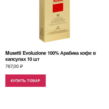
Musetti Evoluzione 100% Арабика кофе в
капсулах 10 шт
767,00
₽
КУПИТЬ ТОВАР