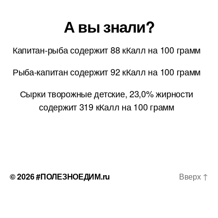
А вы знали?
Капитан-рыба содержит 88 кКалл на 100 грамм
Рыба-капитан содержит 92 кКалл на 100 грамм
Сырки творожные детские, 23,0% жирности
содержит 319 кКалл на 100 грамм
© 2026
#ПОЛЕЗНОЕДИМ.ru
Вверх
↑