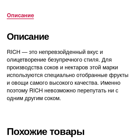
Описание
Описание
RICH — это непревзойденный вкус и
олицетворение безупречного стиля. Для
производства соков и нектаров этой марки
используются специально отобранные фрукты
и овощи самого высокого качества. Именно
поэтому RICH невозможно перепутать ни с
одним другим соком.
Похожие товары