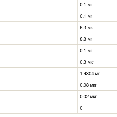
0.1 мг
0.1 мг
6.3 мкг
8.8 мг
0.1 мг
0.3 мкг
1.9304 мг
0.08 мкг
0.02 мкг
0