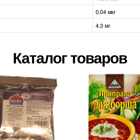
0.04 мкг
4.3 мг
Каталог товаров