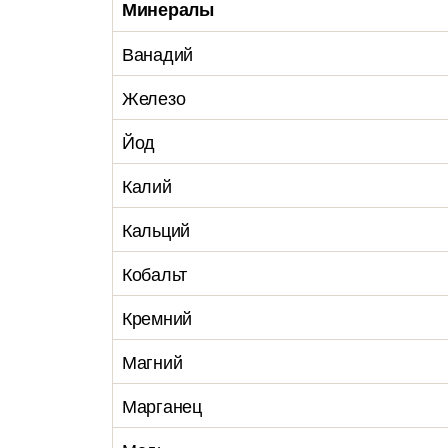
Минералы
Ванадий
Железо
Йод
Калий
Кальций
Кобальт
Кремний
Магний
Марганец