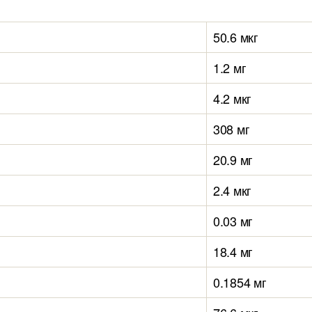
50.6 мкг
1.2 мг
4.2 мкг
308 мг
20.9 мг
2.4 мкг
0.03 мг
18.4 мг
0.1854 мг