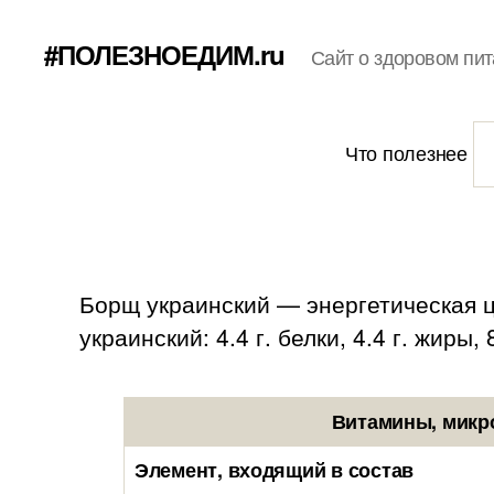
#ПОЛЕЗНОЕДИМ.ru
Сайт о здоровом пит
Что полезнее
Борщ украинский — энергетическая ц
украинский: 4.4 г. белки, 4.4 г. жиры, 
Витамины, микр
Элемент, входящий в состав