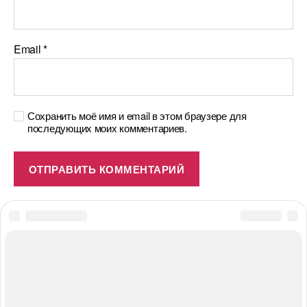
Email
*
Сохранить моё имя и email в этом браузере для
последующих моих комментариев.