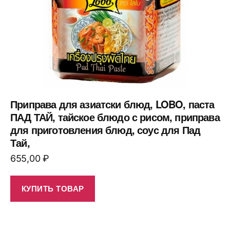
Приправа для азиатски блюд, LOBO, паста
ПАД ТАЙ, тайское блюдо с рисом, приправа
для приготовления блюд, соус для Пад
Тай,
655,00
₽
КУПИТЬ ТОВАР