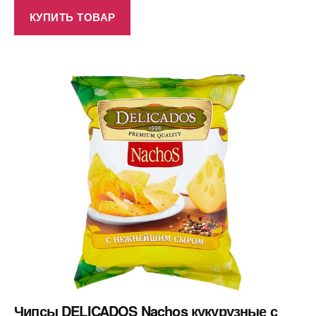
КУПИТЬ ТОВАР
Чипсы DELICADOS Nachos кукурузные с