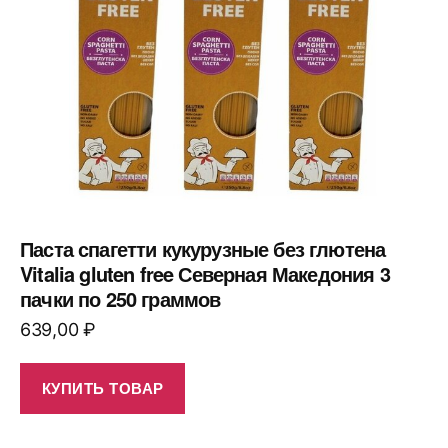
Паста спагетти кукурузные без глютена
Vitalia gluten free Северная Македония 3
пачки по 250 граммов
639,00
₽
КУПИТЬ ТОВАР