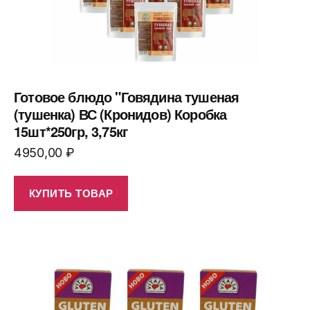
Готовое блюдо "Говядина тушеная
(тушенка) ВС (Кронидов) Коробка
15шт*250гр, 3,75кг
4950,00
₽
КУПИТЬ ТОВАР