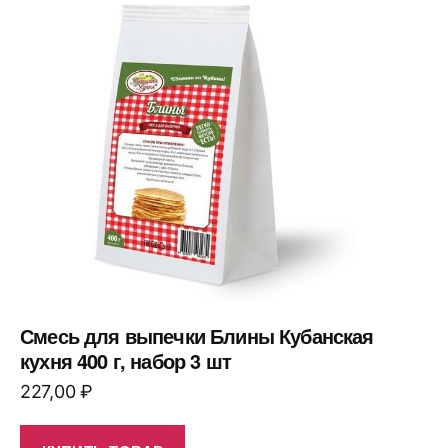
Смесь для выпечки Блины Кубанская
кухня 400 г, набор 3 шт
227,00
₽