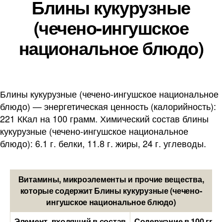
Блины кукурузные
(чечено-ингушское
национальное блюдо)
Блины кукурузные (чечено-ингушское национальное
блюдо) — энергетическая ценность (калорийность):
221 ККал на 100 грамм. Химический состав блины
кукурузные (чечено-ингушское национальное
блюдо): 6.1 г. белки, 11.8 г. жиры, 24 г. углеводы.
Витамины, микроэлементы и прочие вещества,
которые содержит Блины кукурузные (чечено-
ингушское национальное блюдо)
Элемент, входящий в состав
Содержание в 100 гра