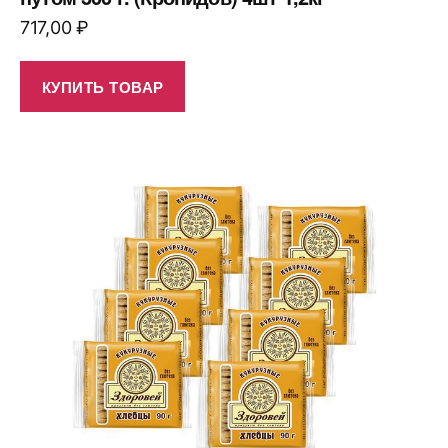
717,00
₽
КУПИТЬ ТОВАР