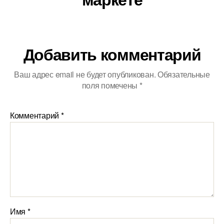
Добавить комментарий
Ваш адрес email не будет опубликован.
Обязательные
поля помечены
*
Комментарий
*
Имя
*