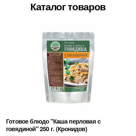
Каталог товаров
Готовое блюдо "Каша перловая с
говядиной" 250 г. (Кронидов)