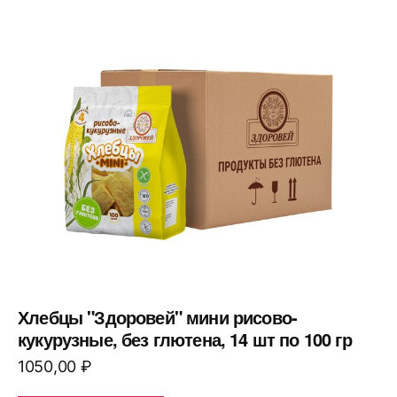
Хлебцы "Здоровей" мини рисово-
кукурузные, без глютена, 14 шт по 100 гр
1050,00
₽