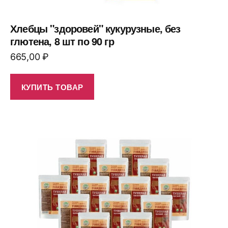
Хлебцы "здоровей" кукурузные, без
глютена, 8 шт по 90 гр
665,00
₽
КУПИТЬ ТОВАР