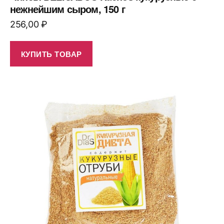
нежнейшим сыром, 150 г
256,00
₽
КУПИТЬ ТОВАР