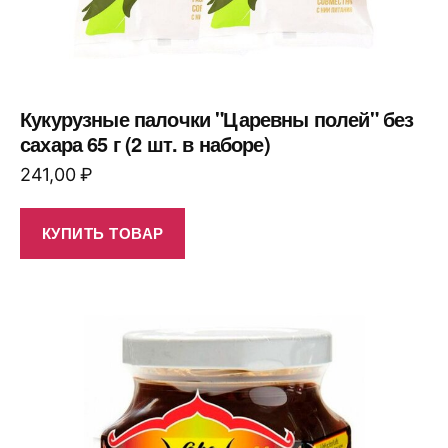
Кукурузные палочки "Царевны полей" без
сахара 65 г (2 шт. в наборе)
241,00
₽
КУПИТЬ ТОВАР