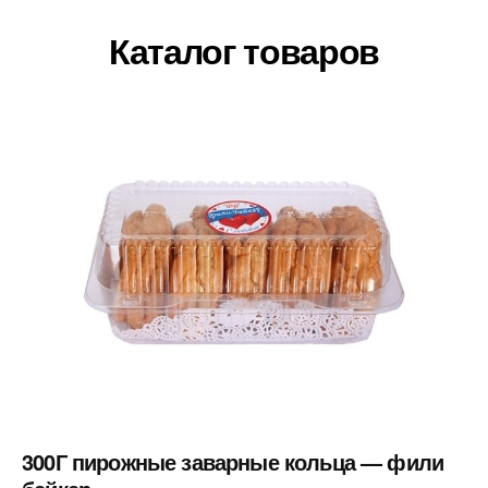
Каталог товаров
300Г пирожные заварные кольца — фили