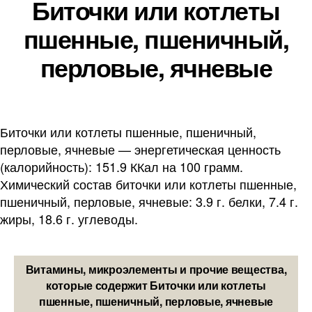
Биточки или котлеты
пшенные, пшеничный,
перловые, ячневые
Биточки или котлеты пшенные, пшеничный,
перловые, ячневые — энергетическая ценность
(калорийность): 151.9 ККал на 100 грамм.
Химический состав биточки или котлеты пшенные,
пшеничный, перловые, ячневые: 3.9 г. белки, 7.4 г.
жиры, 18.6 г. углеводы.
Витамины, микроэлементы и прочие вещества,
которые содержит Биточки или котлеты
пшенные, пшеничный, перловые, ячневые