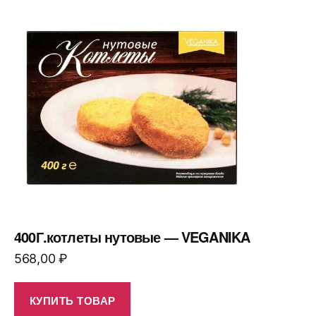
400Г.котлеты нутовые — VEGANIKA
568,00
₽
КУПИТЬ ТОВАР