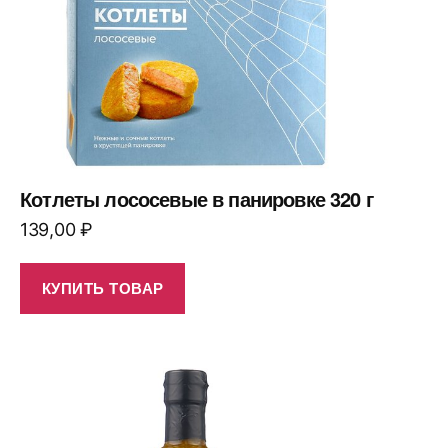
Котлеты лососевые в панировке 320 г
139,00
₽
КУПИТЬ ТОВАР