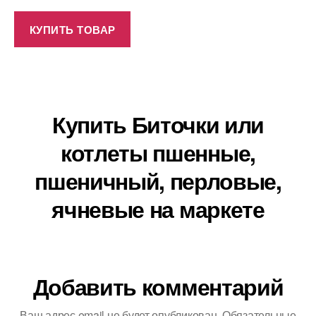
КУПИТЬ ТОВАР
Купить Биточки или
котлеты пшенные,
пшеничный, перловые,
ячневые на маркете
Добавить комментарий
Ваш адрес email не будет опубликован.
Обязательные