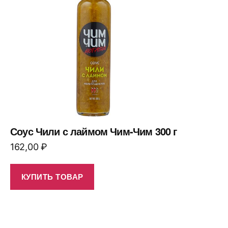
Соус Чили с лаймом Чим-Чим 300 г
162,00
₽
КУПИТЬ ТОВАР