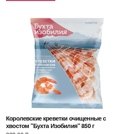
Королевские креветки очищенные с
хвостом "Бухта Изобилия" 850 г