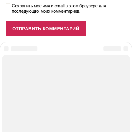
Сохранить моё имя и email в этом браузере для
последующих моих комментариев.