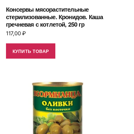
Консервы мясорастительные
стерилизованные. Кронидов. Каша
гречневая с котлетой, 250 гр
117,00
₽
КУПИТЬ ТОВАР