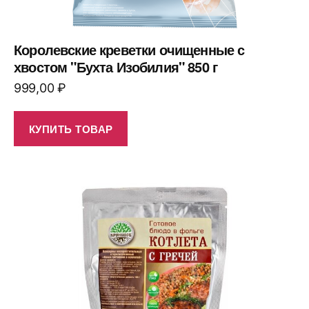
Королевские креветки очищенные с
хвостом "Бухта Изобилия" 850 г
999,00
₽
КУПИТЬ ТОВАР