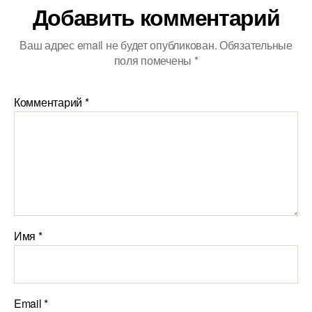
Добавить комментарий
Ваш адрес email не будет опубликован.
Обязательные
поля помечены
*
Комментарий
*
Имя
*
Email
*