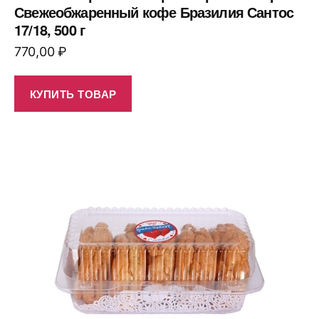
Свежеобжаренный кофе Бразилия Сантос
17/18, 500 г
770,00
₽
КУПИТЬ ТОВАР