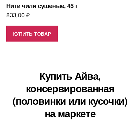
Нити чили сушеные, 45 г
833,00
₽
КУПИТЬ ТОВАР
Купить Айва,
консервированная
(половинки или кусочки)
на маркете