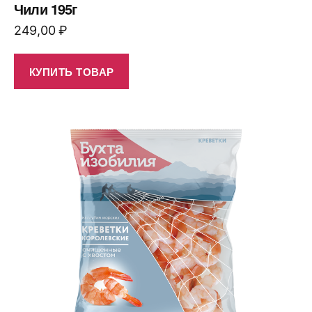
Чили 195г
249,00
₽
КУПИТЬ ТОВАР