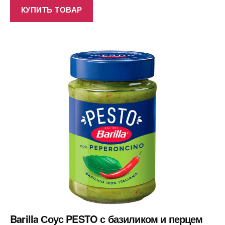
КУПИТЬ ТОВАР
Barilla Соус PESTO с базиликом и перцем