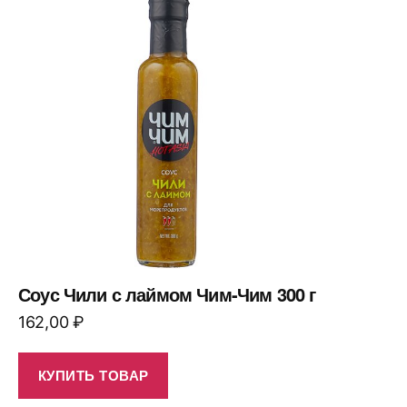
Соус Чили с лаймом Чим-Чим 300 г
162,00
₽
КУПИТЬ ТОВАР