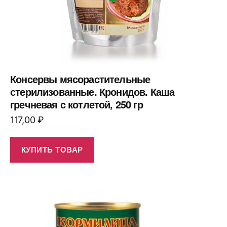
Консервы мясорастительные
стерилизованные. Кронидов. Каша
гречневая с котлетой, 250 гр
117,00
₽
КУПИТЬ ТОВАР