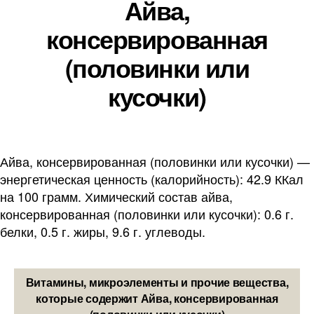
Айва,
консервированная
(половинки или
кусочки)
Айва, консервированная (половинки или кусочки) —
энергетическая ценность (калорийность): 42.9 ККал
на 100 грамм. Химический состав айва,
консервированная (половинки или кусочки): 0.6 г.
белки, 0.5 г. жиры, 9.6 г. углеводы.
Витамины, микроэлементы и прочие вещества,
которые содержит Айва, консервированная