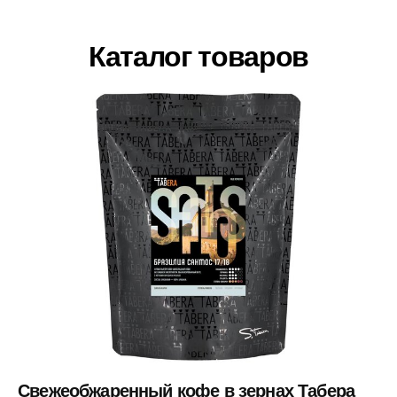
Каталог товаров
Свежеобжаренный кофе в зернах Табера