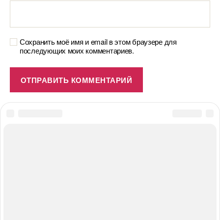
Сохранить моё имя и email в этом браузере для
последующих моих комментариев.