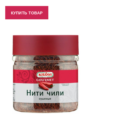
КУПИТЬ ТОВАР