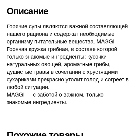
Описание
Горячие супы являются важной составляющей
нашего рациона и содержат необходимые
организму питательные вещества. MAGGI
Горячая кружка грибная, в составе которой
только знакомые ингредиенты: кусочки
натуральных овощей, ароматные грибы,
душистые травы в сочетании с хрустящими
сухариками прекрасно утолит голод и согреет в
любой ситуации.
MAGGI — с заботой о важном. Только
знакомые ингредиенты.
Похожие товары