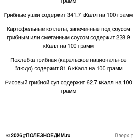
грамм
Грибные ушки содержит 341.7 кКалл на 100 грамм
Картофельные котлеты, запеченные под соусом
грибным или сметанным соусом содержит 228.9
кКалл на 100 грамм
Похлебка грибная (карельское национальное
блюдо) содержит 81.6 кКалл на 100 грамм
Рисовый грибной суп содержит 62.7 кКалл на 100
грамм
© 2026
#ПОЛЕЗНОЕДИМ.ru
Вверх
↑