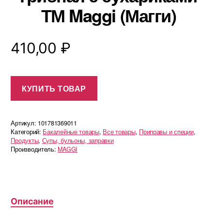
ТМ Maggi (Магги)
410,00
₽
КУПИТЬ ТОВАР
Артикул:
101781369011
Категорий:
Бакалейные товары
,
Все товары
,
Приправы и специи
,
Продукты
,
Супы, бульоны, заправки
Производитель:
MAGGI
Описание