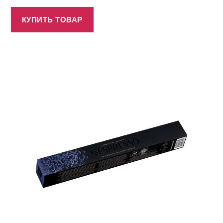
КУПИТЬ ТОВАР