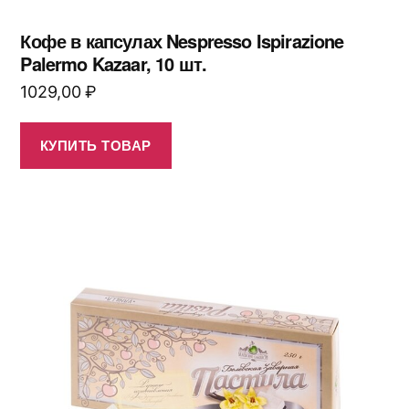
Кофе в капсулах Nespresso Ispirazione
Palermo Kazaar, 10 шт.
1029,00
₽
КУПИТЬ ТОВАР