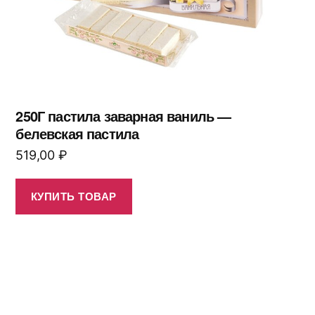
250Г пастила заварная ваниль —
белевская пастила
519,00
₽
КУПИТЬ ТОВАР