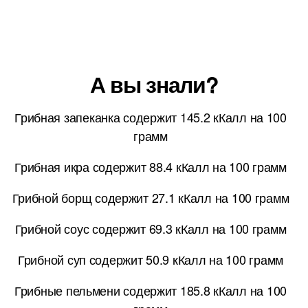
А вы знали?
Грибная запеканка содержит 145.2 кКалл на 100
грамм
Грибная икра содержит 88.4 кКалл на 100 грамм
Грибной борщ содержит 27.1 кКалл на 100 грамм
Грибной соус содержит 69.3 кКалл на 100 грамм
Грибной суп содержит 50.9 кКалл на 100 грамм
Грибные пельмени содержит 185.8 кКалл на 100