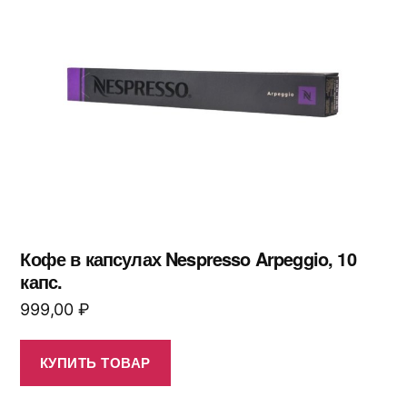
Кофе в капсулах Nespresso Arpeggio, 10
капс.
999,00
₽
КУПИТЬ ТОВАР