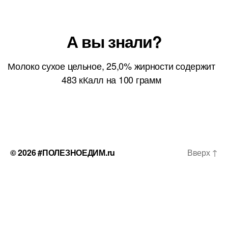
А вы знали?
Молоко сухое цельное, 25,0% жирности содержит
483 кКалл на 100 грамм
© 2026
#ПОЛЕЗНОЕДИМ.ru
Вверх
↑