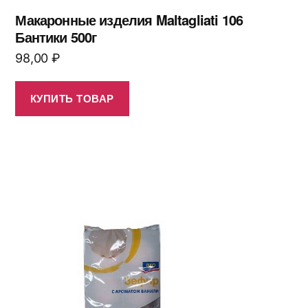
Макаронные изделия Maltagliati 106
Бантики 500г
98,00
₽
КУПИТЬ ТОВАР