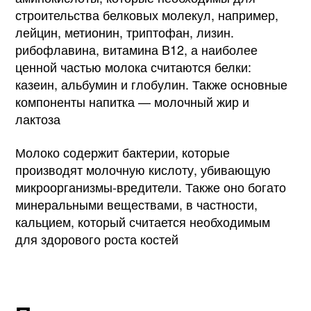
строительства белковых молекул, например,
лейцин, метионин, триптофан, лизин.
рибофлавина, витамина B12, а наиболее
ценной частью молока считаются белки:
казеин, альбумин и глобулин. Также основные
компоненты напитка — молочный жир и
лактоза
Молоко содержит бактерии, которые
производят молочную кислоту, убивающую
микроорганизмы-вредители. Также оно богато
минеральными веществами, в частности,
кальцием, который считается необходимым
для здорового роста костей