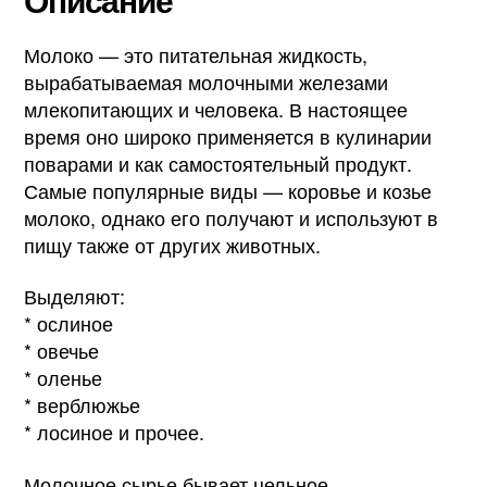
Молоко — это питательная жидкость,
вырабатываемая молочными железами
млекопитающих и человека. В настоящее
время оно широко применяется в кулинарии
поварами и как самостоятельный продукт.
Самые популярные виды — коровье и козье
молоко, однако его получают и используют в
пищу также от других животных.
Выделяют:
* ослиное
* овечье
* оленье
* верблюжье
* лосиное и прочее.
Молочное сырье бывает цельное,