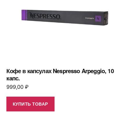
Кофе в капсулах Nespresso Arpeggio, 10
капс.
999,00
₽
КУПИТЬ ТОВАР