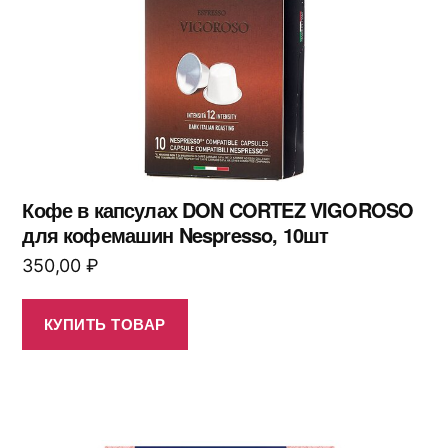
Кофе в капсулах DON CORTEZ VIGOROSO
для кофемашин Nespresso, 10шт
350,00
₽
КУПИТЬ ТОВАР