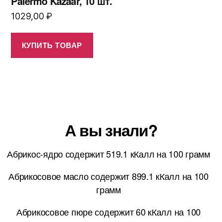
Palermo Kazaar, 10 шт.
1029,00
₽
КУПИТЬ ТОВАР
А вы знали?
Абрикос-ядро содержит 519.1 кКалл на 100 грамм
Абрикосовое масло содержит 899.1 кКалл на 100
грамм
Абрикосовое пюре содержит 60 кКалл на 100