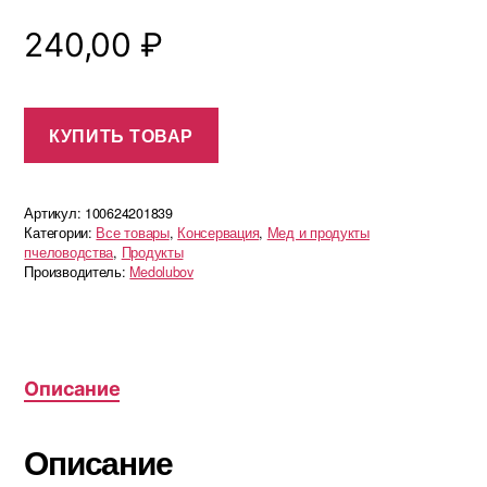
240,00
₽
КУПИТЬ ТОВАР
Артикул:
100624201839
Категории:
Все товары
,
Консервация
,
Мед и продукты
пчеловодства
,
Продукты
Производитель:
Medolubov
Описание
Описание