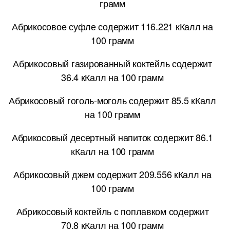
грамм
Абрикосовое суфле содержит 116.221 кКалл на
100 грамм
Абрикосовый газированный коктейль содержит
36.4 кКалл на 100 грамм
Абрикосовый гоголь-моголь содержит 85.5 кКалл
на 100 грамм
Абрикосовый десертный напиток содержит 86.1
кКалл на 100 грамм
Абрикосовый джем содержит 209.556 кКалл на
100 грамм
Абрикосовый коктейль с поплавком содержит
70.8 кКалл на 100 грамм