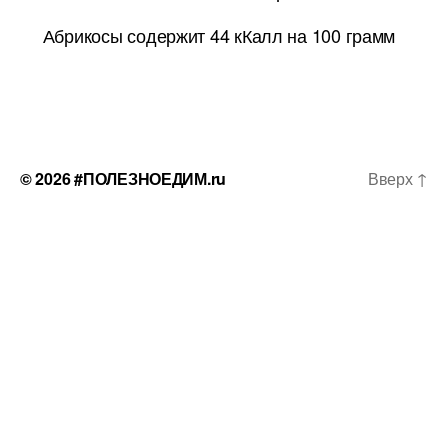
Абрикосы содержит 44 кКалл на 100 грамм
© 2026
#ПОЛЕЗНОЕДИМ.ru
Вверх
↑