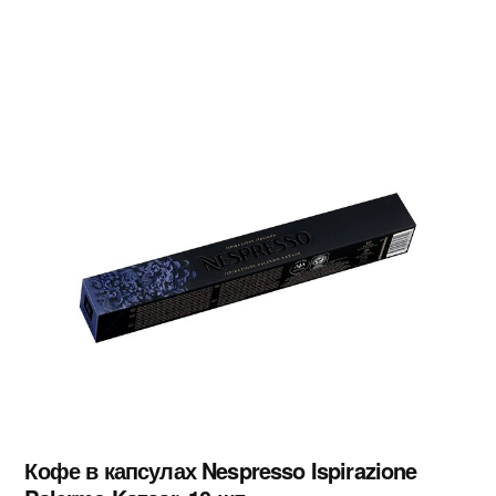
Кофе в капсулах Nespresso Ispirazione