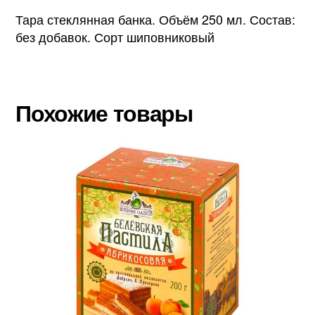
Тара стеклянная банка. Объём 250 мл. Состав:
без добавок. Сорт шиповниковый
Похожие товары