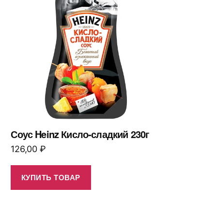
Соус Heinz Кисло-сладкий 230г
126,00
₽
КУПИТЬ ТОВАР