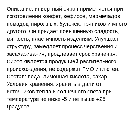
Описание: инвертный сироп применяется при
изготовлении конфет, зефиров, мармеладов,
помадок, пирожных, булочек, пряников и много
другого. Он придает повышенную сладость,
мягкость, пластичность изделиям. Улучшает
структуру, замедляет процесс черствения и
засахаривания, продлевает срок хранения.
Сироп является продукцией растительного
происхождения, не содержит ГМО и глютен.
Состав: вода, лимонная кислота, сахар.
Условия хранения: хранить в дали от
источников тепла и солнечного света при
температуре не ниже -5 и не выше +25
градусов.