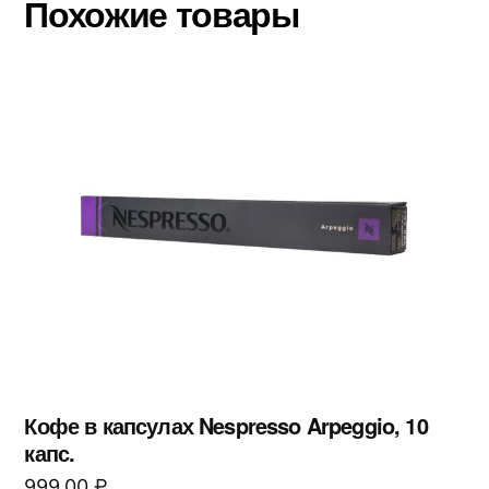
Похожие товары
Кофе в капсулах Nespresso Arpeggio, 10
капс.
999,00
₽