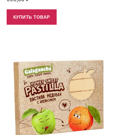
КУПИТЬ ТОВАР