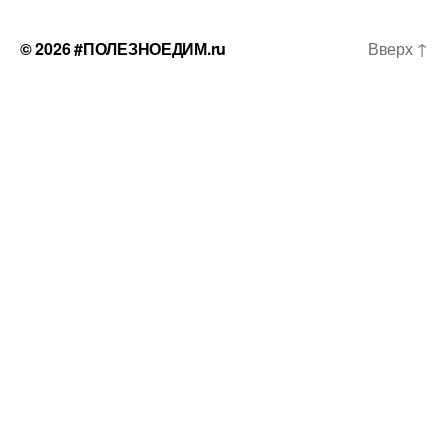
© 2026
#ПОЛЕЗНОЕДИМ.ru
Вверх
↑