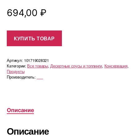
694,00
₽
КУПИТЬ ТОВАР
Артикул:
101719028321
Категории:
Все товары
,
Десертные соусы и топпинги
,
Консервация
,
Продукты
Производитель:
___
Описание
Описание