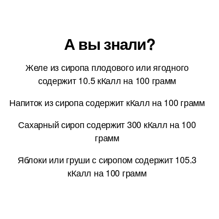
А вы знали?
Желе из сиропа плодового или ягодного
содержит 10.5 кКалл на 100 грамм
Напиток из сиропа содержит кКалл на 100 грамм
Сахарный сироп содержит 300 кКалл на 100
грамм
Яблоки или груши с сиропом содержит 105.3
кКалл на 100 грамм