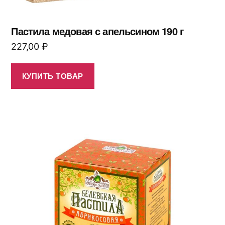
Пастила медовая с апельсином 190 г
227,00
₽
КУПИТЬ ТОВАР