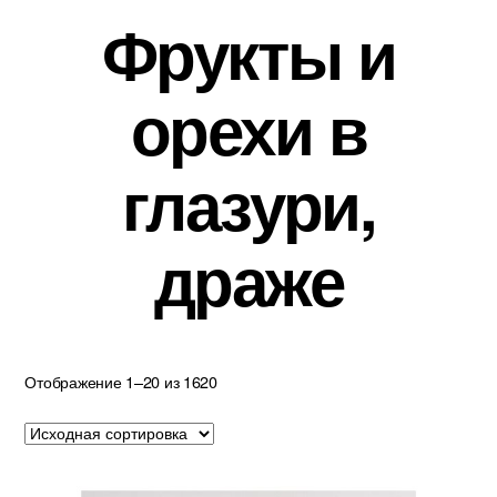
Фрукты и
орехи в
глазури,
драже
Отображение 1–20 из 1620