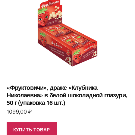
«Фруктовичи», драже «Клубника
Николаевна» в белой шоколадной глазури,
50 г (упаковка 16 шт.)
1099,00
₽
КУПИТЬ ТОВАР