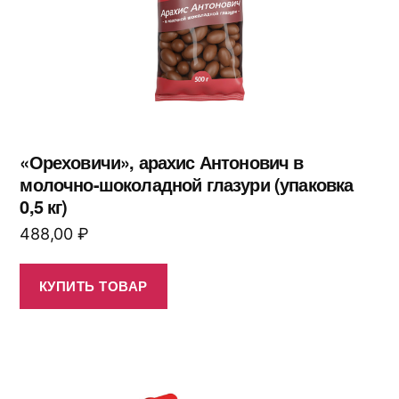
«Ореховичи», арахис Антонович в
молочно-шоколадной глазури (упаковка
0,5 кг)
488,00
₽
КУПИТЬ ТОВАР