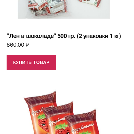
"Лен в шоколаде" 500 гр. (2 упаковки 1 кг)
860,00
₽
КУПИТЬ ТОВАР