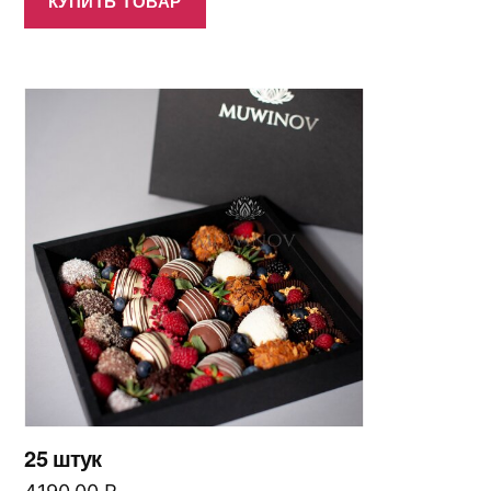
КУПИТЬ ТОВАР
25 штук