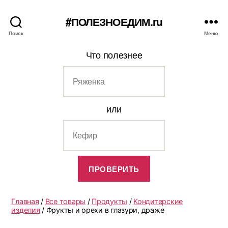
#ПОЛЕЗНОЕДИМ.ru
Поиск
Меню
Что полезнее
или
Главная
/
Все товары
/
Продукты
/
Кондитерские
изделия
/ Фрукты и орехи в глазури, драже