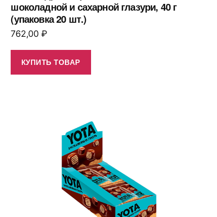
шоколадной и сахарной глазури, 40 г
(упаковка 20 шт.)
762,00
₽
КУПИТЬ ТОВАР