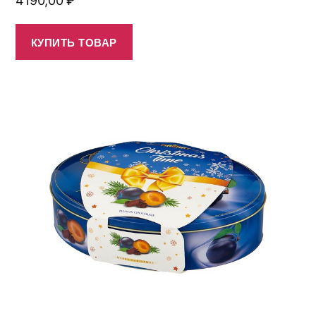
4190,00
₽
КУПИТЬ ТОВАР