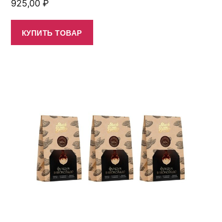
925,00
₽
КУПИТЬ ТОВАР