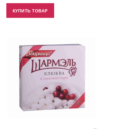
КУПИТЬ ТОВАР