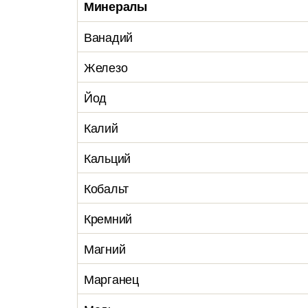
Минералы
Ванадий
Железо
Йод
Калий
Кальций
Кобальт
Кремний
Магний
Марганец