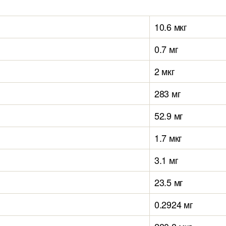
10.6 мкг
0.7 мг
2 мкг
283 мг
52.9 мг
1.7 мкг
3.1 мг
23.5 мг
0.2924 мг