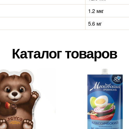
1.2 мкг
5.6 мг
Каталог товаров