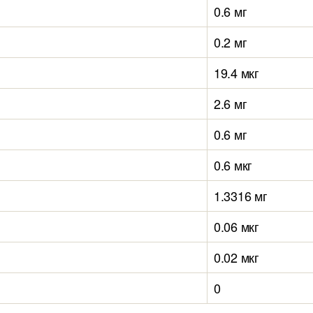
0.6 мг
0.2 мг
19.4 мкг
2.6 мг
0.6 мг
0.6 мкг
1.3316 мг
0.06 мкг
0.02 мкг
0