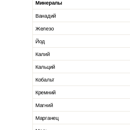
Минералы
Ванадий
Железо
Йод
Калий
Кальций
Кобальт
Кремний
Магний
Марганец