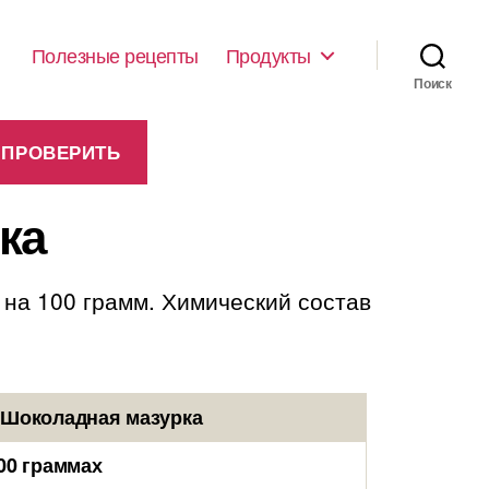
Полезные рецепты
Продукты
Поиск
ка
 на 100 грамм. Химический состав
 Шоколадная мазурка
00 граммах