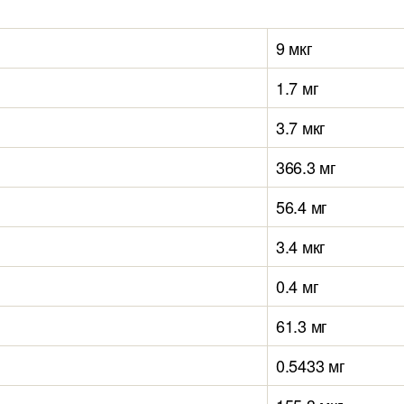
9 мкг
1.7 мг
3.7 мкг
366.3 мг
56.4 мг
3.4 мкг
0.4 мг
61.3 мг
0.5433 мг