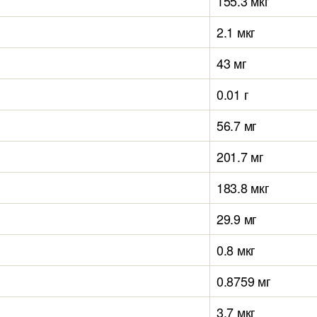
155.3 мкг
2.1 мкг
43 мг
0.01 г
56.7 мг
201.7 мг
183.8 мкг
29.9 мг
0.8 мкг
0.8759 мг
3.7 мкг