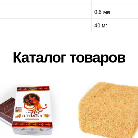
0.6 мкг
40 мг
Каталог товаров