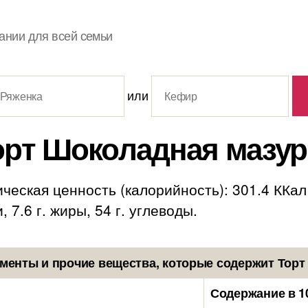
ании для всей семьи
или
орт Шоколадная мазур
ческая ценность (калорийность): 301.4 ККал
, 7.6 г. жиры, 54 г. углеводы.
менты и прочие вещества, которые содержит Торт
Содержание в 1