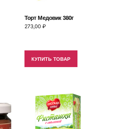
Торт Медовик 380г
273,00
₽
КУПИТЬ ТОВАР