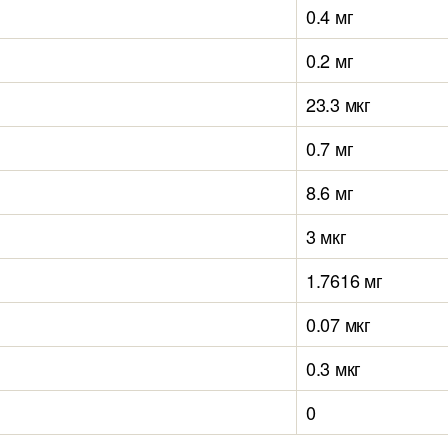
0.4 мг
0.2 мг
23.3 мкг
0.7 мг
8.6 мг
3 мкг
1.7616 мг
0.07 мкг
0.3 мкг
0