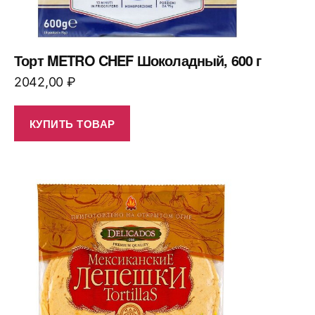
Торт METRO CHEF Шоколадный, 600 г
2042,00
₽
КУПИТЬ ТОВАР