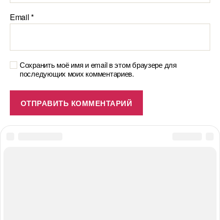
Email
*
Сохранить моё имя и email в этом браузере для
последующих моих комментариев.