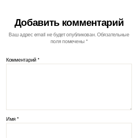
Добавить комментарий
Ваш адрес email не будет опубликован.
Обязательные
поля помечены
*
Комментарий
*
Имя
*