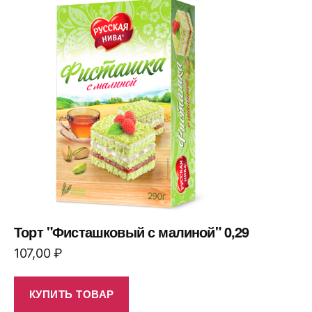
Торт "Фисташковый с малиной" 0,29
107,00
₽
КУПИТЬ ТОВАР