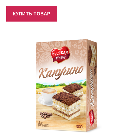
КУПИТЬ ТОВАР