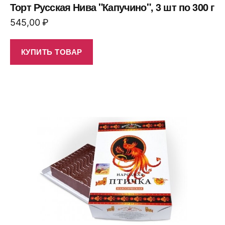
Торт Русская Нива "Капучино", 3 шт по 300 г
545,00
₽
КУПИТЬ ТОВАР