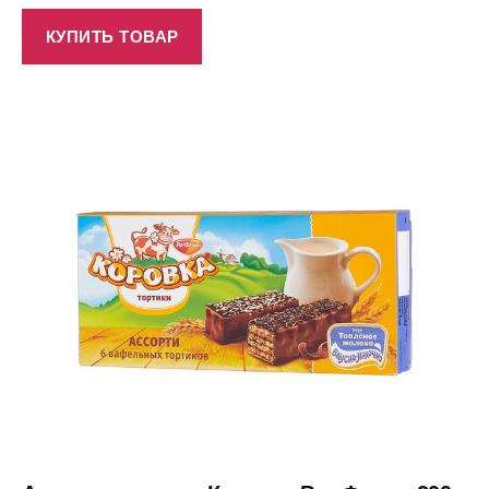
КУПИТЬ ТОВАР