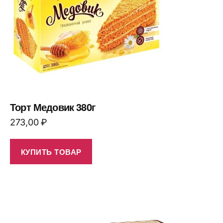
Торт Медовик 380г
273,00
₽
КУПИТЬ ТОВАР