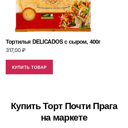
Тортилья DELICADOS с сыром, 400г
317,00
₽
КУПИТЬ ТОВАР
Купить Торт Почти Прага
на маркете