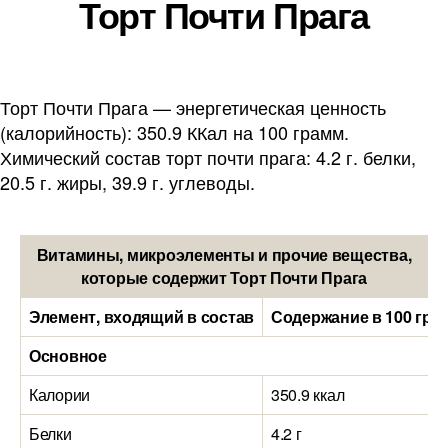
Торт Почти Прага
Торт Почти Прага — энергетическая ценность
(калорийность): 350.9 ККал на 100 грамм.
Химический состав торт почти прага: 4.2 г. белки,
20.5 г. жиры, 39.9 г. углеводы.
Витамины, микроэлементы и прочие вещества,
которые содержит Торт Почти Прага
Элемент, входящий в состав
Содержание в 100 гра
Основное
Калории
350.9 ккал
Белки
4.2 г