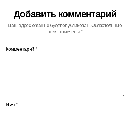
Добавить комментарий
Ваш адрес email не будет опубликован.
Обязательные
поля помечены
*
Комментарий
*
Имя
*