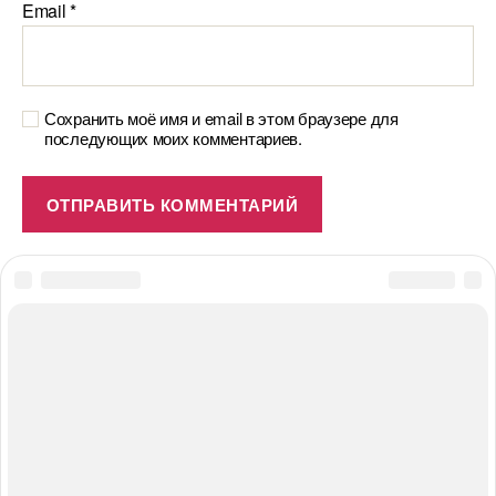
Email
*
Сохранить моё имя и email в этом браузере для
последующих моих комментариев.
© 2026
#ПОЛЕЗНОЕДИМ.ru
Вверх
↑