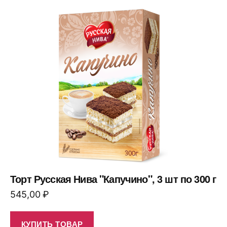
Торт Русская Нива "Капучино", 3 шт по 300 г
545,00
₽
КУПИТЬ ТОВАР