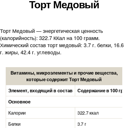
Торт Медовый
Торт Медовый — энергетическая ценность
(калорийность): 322.7 ККал на 100 грамм.
Химический состав торт медовый: 3.7 г. белки, 16.6
г. жиры, 42.4 г. углеводы.
Витамины, микроэлементы и прочие вещества,
которые содержит Торт Медовый
Элемент, входящий в состав
Содержание в 100 гра
Основное
Калории
322.7 ккал
Белки
3.7 г