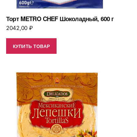
Торт METRO CHEF Шоколадный, 600 г
2042,00
₽
КУПИТЬ ТОВАР