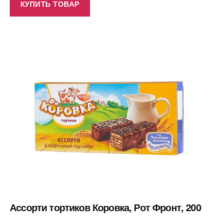
КУПИТЬ ТОВАР
Ассорти тортиков Коровка, Рот Фронт, 200