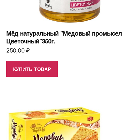
Мёд натуральный "Медовый промысел
Цветочный"350г.
250,00
₽
КУПИТЬ ТОВАР