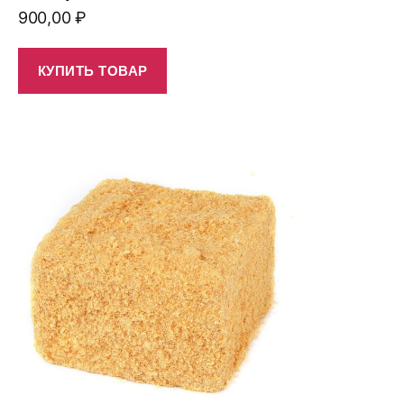
900,00
₽
КУПИТЬ ТОВАР