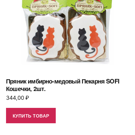
Пряник имбирно-медовый Пекарня SOFI
Кошечки, 2шт.
344,00
₽
КУПИТЬ ТОВАР