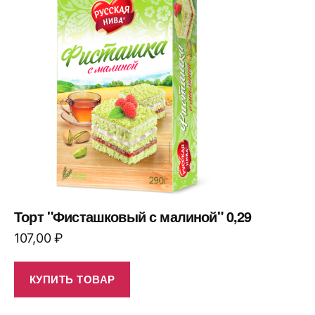
Торт "Фисташковый с малиной" 0,29
107,00
₽
КУПИТЬ ТОВАР