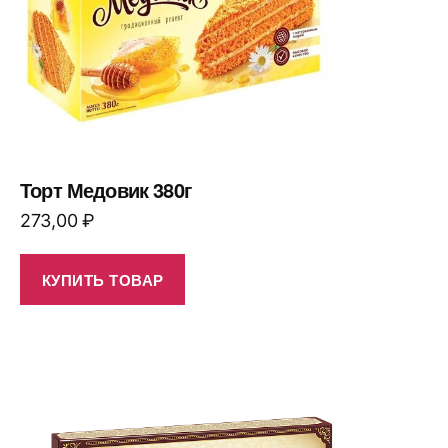
Торт Медовик 380г
273,00
₽
КУПИТЬ ТОВАР