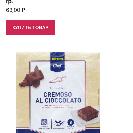
гр.
63,00
₽
КУПИТЬ ТОВАР