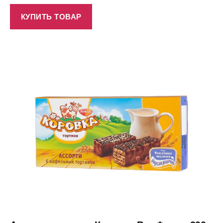
КУПИТЬ ТОВАР