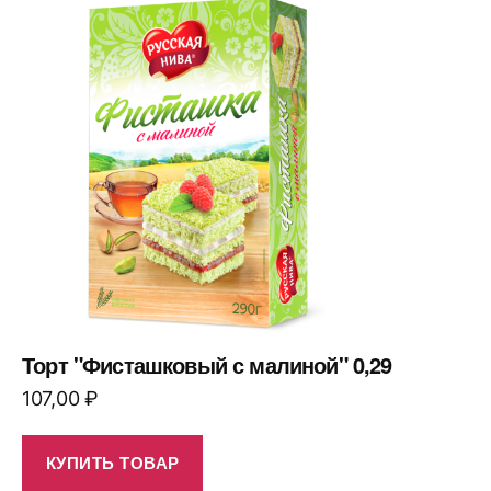
Торт "Фисташковый с малиной" 0,29
107,00
₽
КУПИТЬ ТОВАР