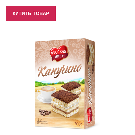
КУПИТЬ ТОВАР