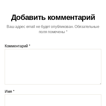
Добавить комментарий
Ваш адрес email не будет опубликован.
Обязательные
поля помечены
*
Комментарий
*
Имя
*