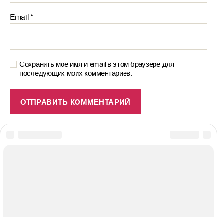
Email
*
Сохранить моё имя и email в этом браузере для
последующих моих комментариев.