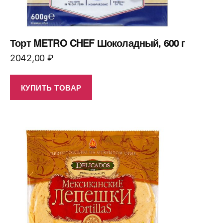
Торт METRO CHEF Шоколадный, 600 г
2042,00
₽
КУПИТЬ ТОВАР