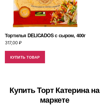
Тортилья DELICADOS с сыром, 400г
317,00
₽
КУПИТЬ ТОВАР
Купить Торт Катерина на
маркете