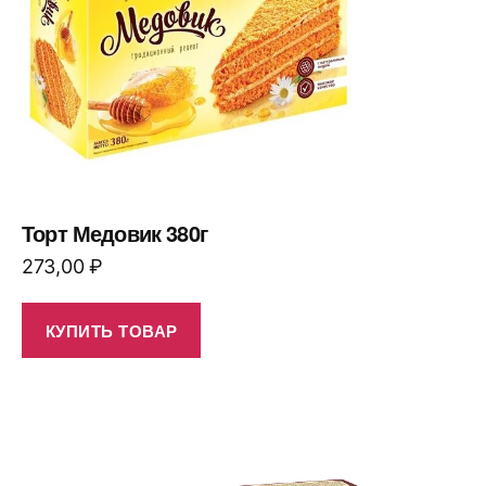
Торт Медовик 380г
273,00
₽
КУПИТЬ ТОВАР