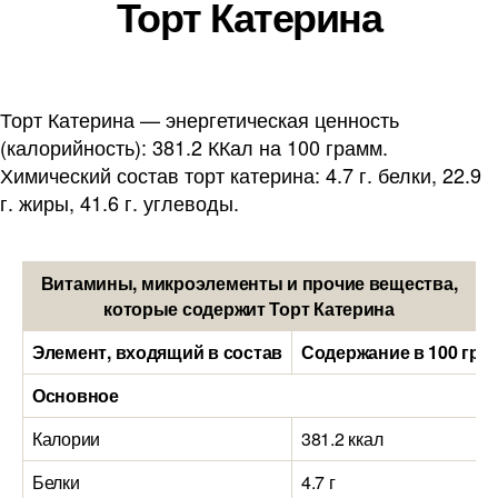
Торт Катерина
Торт Катерина — энергетическая ценность
(калорийность): 381.2 ККал на 100 грамм.
Химический состав торт катерина: 4.7 г. белки, 22.9
г. жиры, 41.6 г. углеводы.
Витамины, микроэлементы и прочие вещества,
которые содержит Торт Катерина
Элемент, входящий в состав
Содержание в 100 гра
Основное
Калории
381.2 ккал
Белки
4.7 г