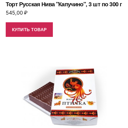
Торт Русская Нива "Капучино", 3 шт по 300 г
545,00
₽
КУПИТЬ ТОВАР