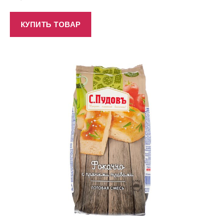
КУПИТЬ ТОВАР