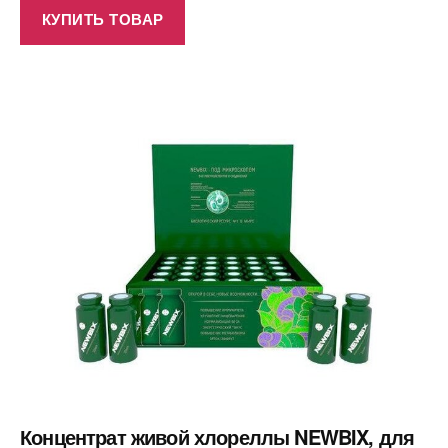
КУПИТЬ ТОВАР
Концентрат живой хлореллы NEWBIX, для