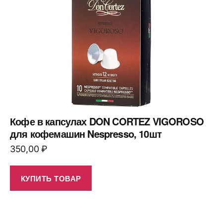
Кофе в капсулах DON CORTEZ VIGOROSO
для кофемашин Nespresso, 10шт
350,00
₽
КУПИТЬ ТОВАР