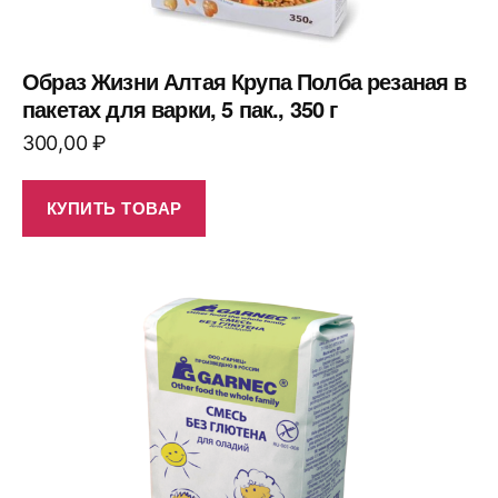
Образ Жизни Алтая Крупа Полба резаная в
пакетах для варки, 5 пак., 350 г
300,00
₽
КУПИТЬ ТОВАР