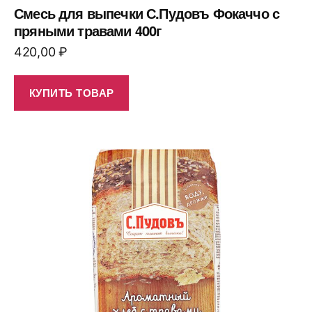
Смесь для выпечки С.Пудовъ Фокаччо с
пряными травами 400г
420,00
₽
КУПИТЬ ТОВАР