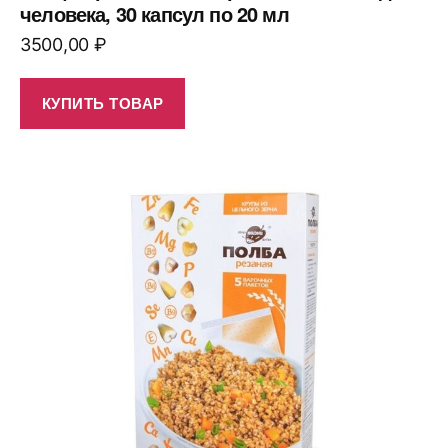
человека, 30 капсул по 20 мл
3500,00
₽
КУПИТЬ ТОВАР