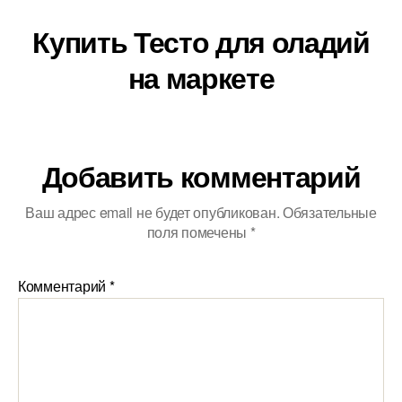
Купить Тесто для оладий
на маркете
Добавить комментарий
Ваш адрес email не будет опубликован.
Обязательные
поля помечены
*
Комментарий
*