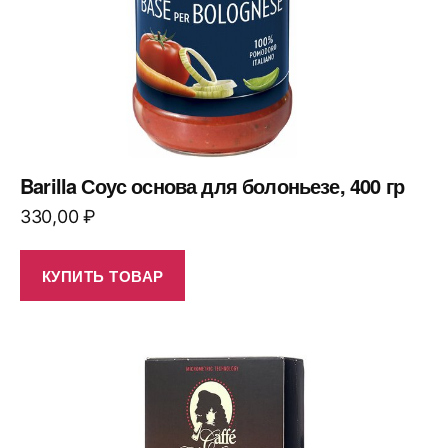
Barilla Соус основа для болоньезе, 400 гр
330,00
₽
КУПИТЬ ТОВАР