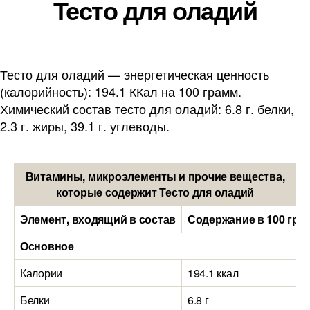
Тесто для оладий
Тесто для оладий — энергетическая ценность
(калорийность): 194.1 ККал на 100 грамм.
Химический состав тесто для оладий: 6.8 г. белки,
2.3 г. жиры, 39.1 г. углеводы.
Витамины, микроэлементы и прочие вещества,
которые содержит Тесто для оладий
Элемент, входящий в состав
Содержание в 100 гра
Основное
Калории
194.1 ккал
Белки
6.8 г