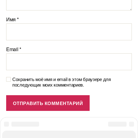
Имя
*
Email
*
Сохранить моё имя и email в этом браузере для
последующих моих комментариев.