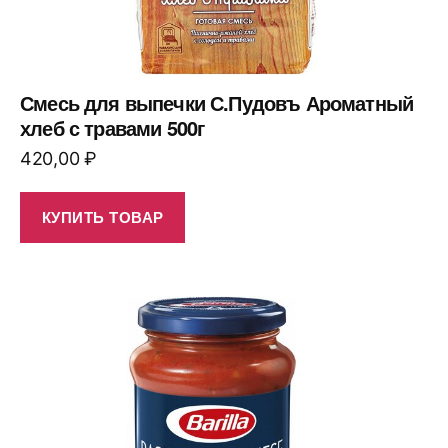
Смесь для выпечки С.Пудовъ Ароматный
хлеб с травами 500г
420,00
₽
КУПИТЬ ТОВАР