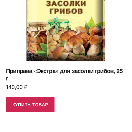
Приправа «Экстра» для засолки грибов, 25
г
140,00
₽
КУПИТЬ ТОВАР