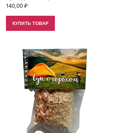
140,00
₽
КУПИТЬ ТОВАР