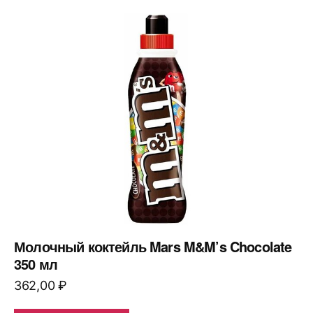
Молочный коктейль Mars M&M’s Chocolate
350 мл
362,00
₽