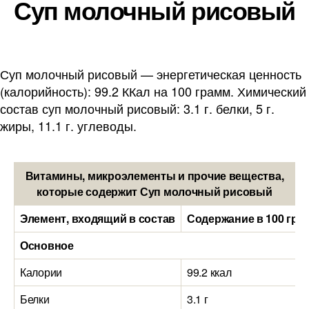
Суп молочный рисовый
Суп молочный рисовый — энергетическая ценность
(калорийность): 99.2 ККал на 100 грамм. Химический
состав суп молочный рисовый: 3.1 г. белки, 5 г.
жиры, 11.1 г. углеводы.
Витамины, микроэлементы и прочие вещества,
которые содержит Суп молочный рисовый
Элемент, входящий в состав
Содержание в 100 гра
Основное
Калории
99.2 ккал
Белки
3.1 г