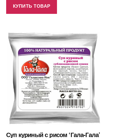
КУПИТЬ ТОВАР
Суп куриный с рисом ‘Гала-Гала’