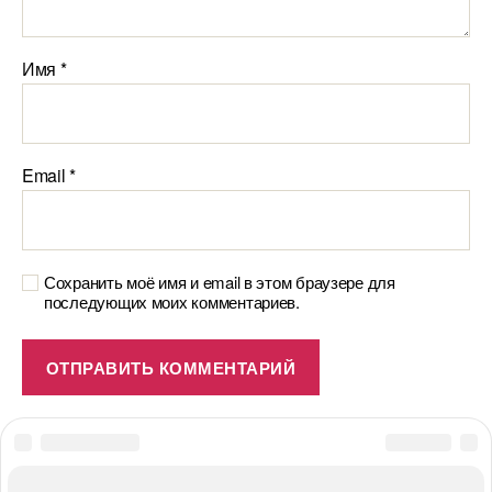
Имя
*
Email
*
Сохранить моё имя и email в этом браузере для
последующих моих комментариев.