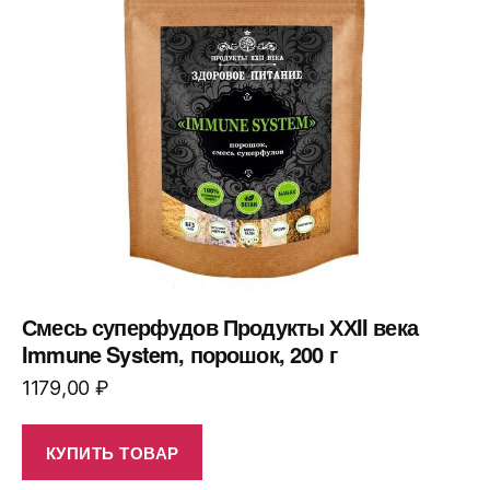
Смесь суперфудов Продукты ХХII века
Immune System, порошок, 200 г
1179,00
₽
КУПИТЬ ТОВАР