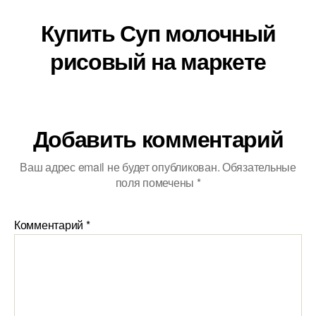
Купить Суп молочный
рисовый на маркете
Добавить комментарий
Ваш адрес email не будет опубликован.
Обязательные
поля помечены
*
Комментарий
*