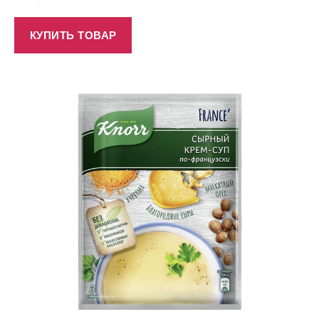
КУПИТЬ ТОВАР