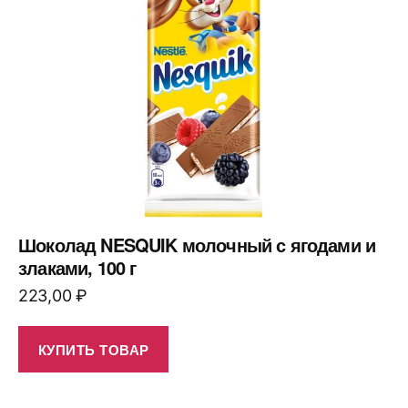
Шоколад NESQUIK молочный с ягодами и
злаками, 100 г
223,00
₽
КУПИТЬ ТОВАР