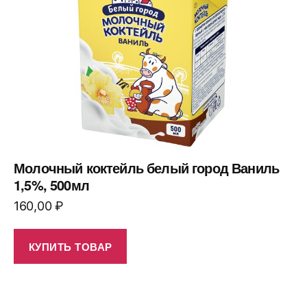
Молочный коктейль белый город Ваниль
1,5%, 500мл
160,00
₽
КУПИТЬ ТОВАР