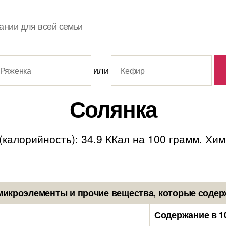
ании для всей семьи
или
Солянка
калорийность): 34.9 ККал на 100 грамм. Хими
микроэлементы и прочие вещества, которые содер
Содержание в 1