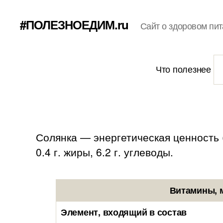
#ПОЛЕЗНОЕДИМ.ru
Сайт о здоровом пит
Что полезнее
Солянка — энергетическая ценность (
0.4 г. жиры, 6.2 г. углеводы.
Витамины, 
Элемент, входящий в состав