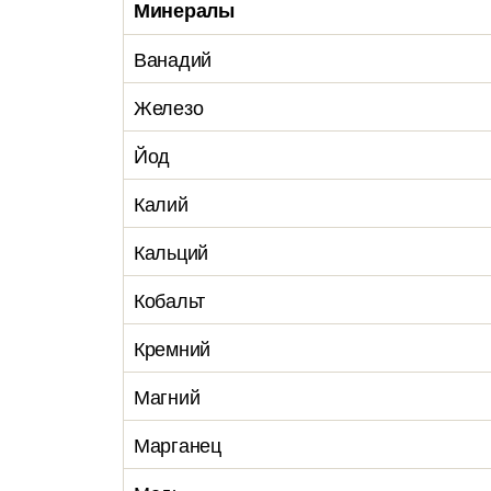
Минералы
Ванадий
Железо
Йод
Калий
Кальций
Кобальт
Кремний
Магний
Марганец