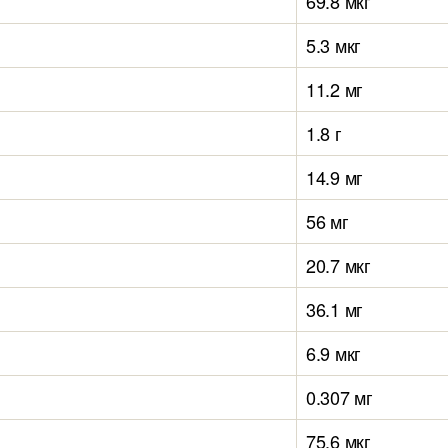
69.8 мкг
5.3 мкг
11.2 мг
1.8 г
14.9 мг
56 мг
20.7 мкг
36.1 мг
6.9 мкг
0.307 мг
75.6 мкг