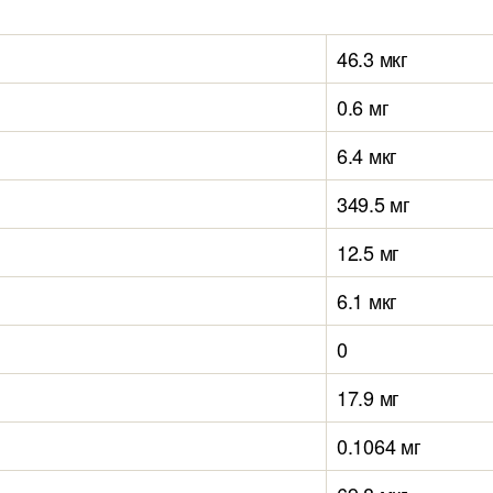
46.3 мкг
0.6 мг
6.4 мкг
349.5 мг
12.5 мг
6.1 мкг
0
17.9 мг
0.1064 мг