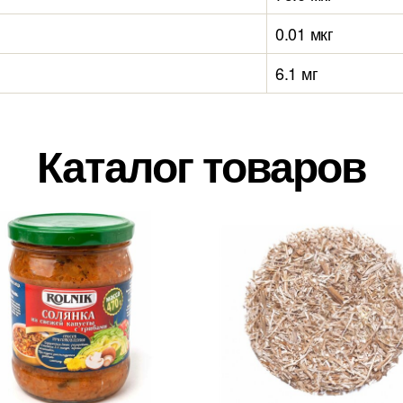
0.01 мкг
6.1 мг
Каталог товаров