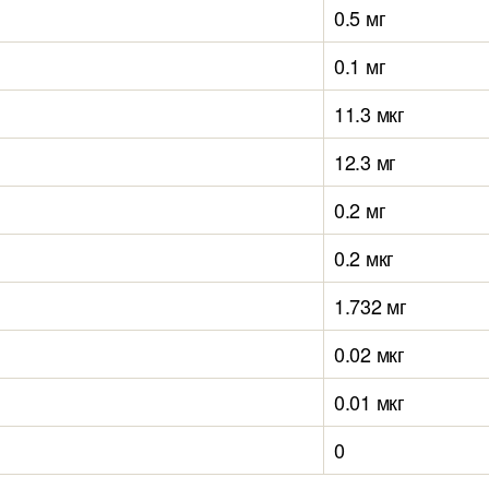
0.5 мг
0.1 мг
11.3 мкг
12.3 мг
0.2 мг
0.2 мкг
1.732 мг
0.02 мкг
0.01 мкг
0