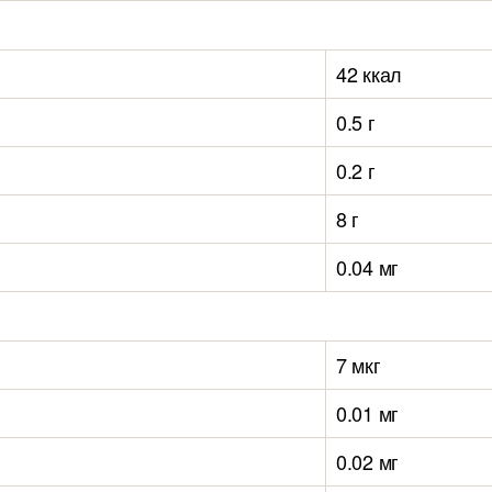
42 ккал
0.5 г
0.2 г
8 г
0.04 мг
7 мкг
0.01 мг
0.02 мг