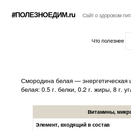
#ПОЛЕЗНОЕДИМ.ru
Сайт о здоровом пит
Что полезнее
Смородина белая — энергетическая ц
белая: 0.5 г. белки, 0.2 г. жиры, 8 г. 
Витамины, микр
Элемент, входящий в состав