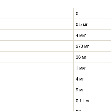
0
0.5 мг
4 мкг
270 мг
36 мг
1 мкг
4 мг
9 мг
0.11 мг