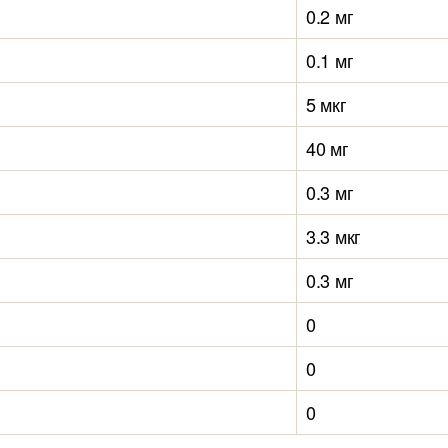
0.2 мг
0.1 мг
5 мкг
40 мг
0.3 мг
3.3 мкг
0.3 мг
0
0
0