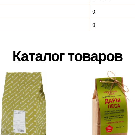
0
0
Каталог товаров