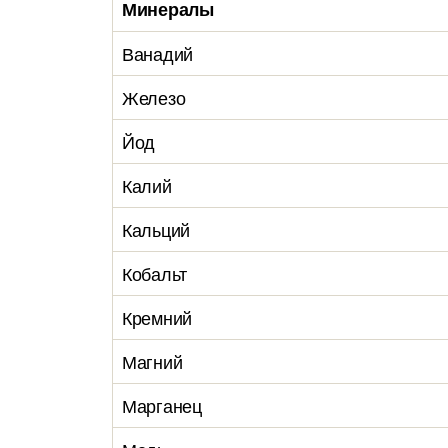
Минералы
Ванадий
Железо
Йод
Калий
Кальций
Кобальт
Кремний
Магний
Марганец