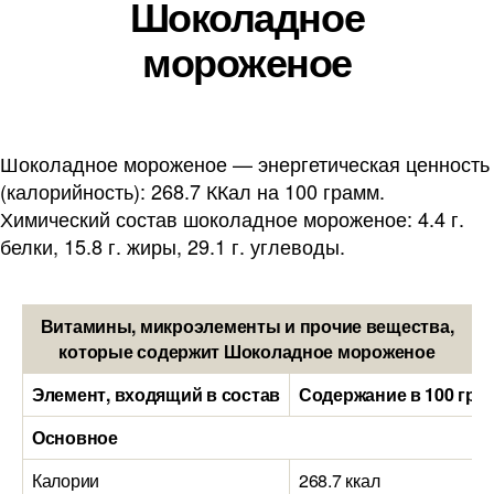
Шоколадное
мороженое
Шоколадное мороженое — энергетическая ценность
(калорийность): 268.7 ККал на 100 грамм.
Химический состав шоколадное мороженое: 4.4 г.
белки, 15.8 г. жиры, 29.1 г. углеводы.
Витамины, микроэлементы и прочие вещества,
которые содержит Шоколадное мороженое
Элемент, входящий в состав
Содержание в 100 гра
Основное
Калории
268.7 ккал