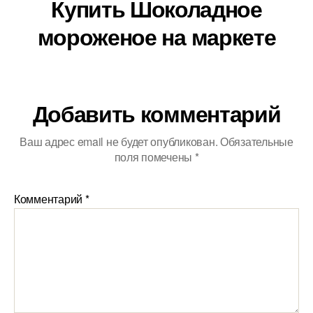
Купить Шоколадное
мороженое на маркете
Добавить комментарий
Ваш адрес email не будет опубликован.
Обязательные
поля помечены
*
Комментарий
*