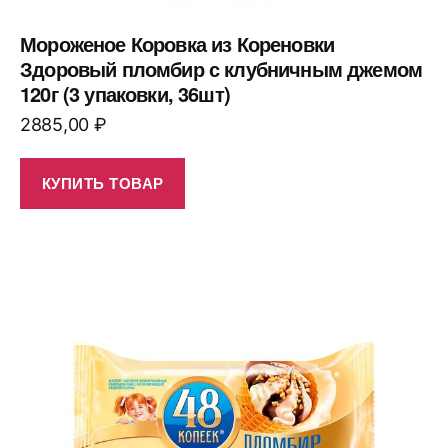
Мороженое Коровка из Кореновки
Здоровый пломбир с клубничным джемом
120г (3 упаковки, 36шт)
2885,00
₽
КУПИТЬ ТОВАР