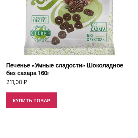
Печенье «Умные сладости» Шоколадное
без сахара 160г
211,00
₽
КУПИТЬ ТОВАР