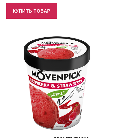
КУПИТЬ ТОВАР