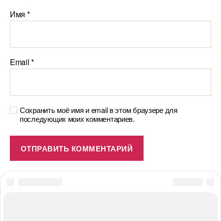
Имя
*
Email
*
Сохранить моё имя и email в этом браузере для
последующих моих комментариев.