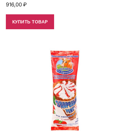
916,00
₽
КУПИТЬ ТОВАР