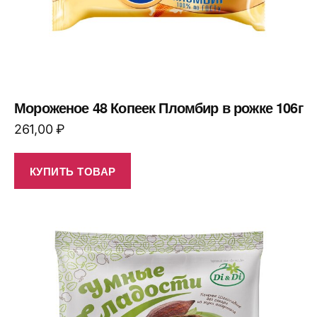
Мороженое 48 Копеек Пломбир в рожке 106г
261,00
₽
КУПИТЬ ТОВАР