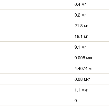
0.4 мг
0.2 мг
21.8 мкг
18.1 мг
9.1 мг
0.008 мкг
4.4074 мг
0.08 мкг
1.1 мкг
0