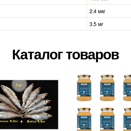
2.4 мкг
3.5 мг
Каталог товаров