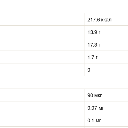
217.6 ккал
13.9 г
17.3 г
1.7 г
0
90 мкг
0.07 мг
0.1 мг