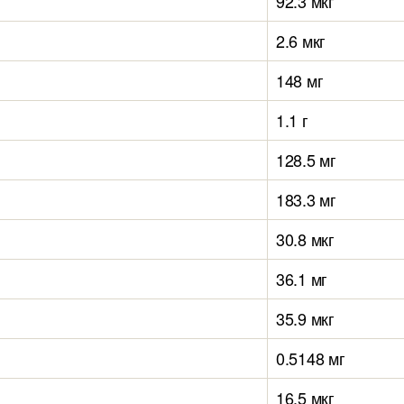
92.3 мкг
2.6 мкг
148 мг
1.1 г
128.5 мг
183.3 мг
30.8 мкг
36.1 мг
35.9 мкг
0.5148 мг
16.5 мкг