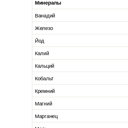
Минералы
Ванадий
Железо
Йод
Калий
Кальций
Кобальт
Кремний
Магний
Марганец