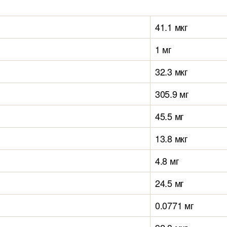
41.1 мкг
1 мг
32.3 мкг
305.9 мг
45.5 мг
13.8 мкг
4.8 мг
24.5 мг
0.0771 мг