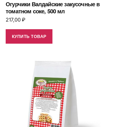
Огурчики Валдайские закусочные в
томатном соке, 500 мл
217,00
₽
КУПИТЬ ТОВАР