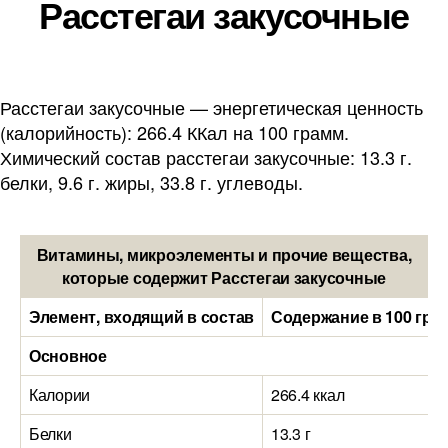
Расстегаи закусочные
Расстегаи закусочные — энергетическая ценность
(калорийность): 266.4 ККал на 100 грамм.
Химический состав расстегаи закусочные: 13.3 г.
белки, 9.6 г. жиры, 33.8 г. углеводы.
Витамины, микроэлементы и прочие вещества,
которые содержит Расстегаи закусочные
Элемент, входящий в состав
Содержание в 100 гра
Основное
Калории
266.4 ккал
Белки
13.3 г