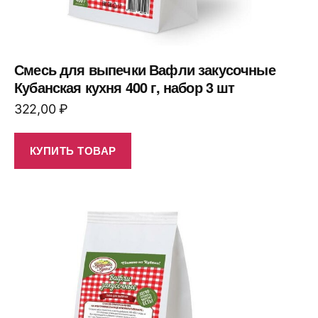
Смесь для выпечки Вафли закусочные
Кубанская кухня 400 г, набор 3 шт
322,00
₽
КУПИТЬ ТОВАР