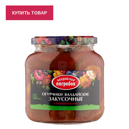
КУПИТЬ ТОВАР