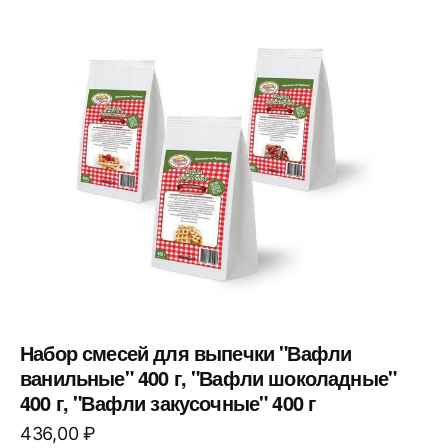
Набор смесей для выпечки "Вафли
ванильные" 400 г, "Вафли шоколадные"
400 г, "Вафли закусочные" 400 г
436,00
₽