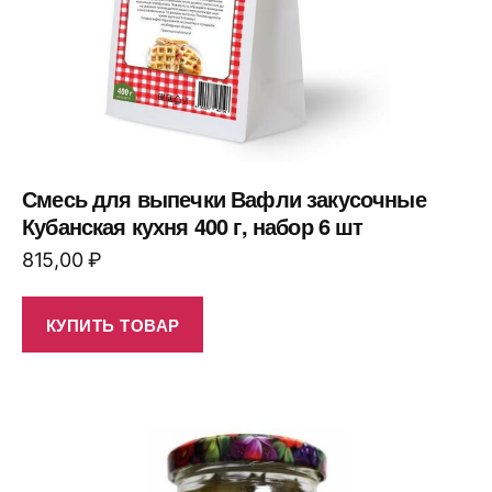
Смесь для выпечки Вафли закусочные
Кубанская кухня 400 г, набор 6 шт
815,00
₽
КУПИТЬ ТОВАР