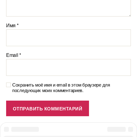
Имя
*
Email
*
Сохранить моё имя и email в этом браузере для
последующих моих комментариев.