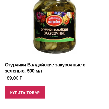
Огурчики Валдайские закусочные с
зеленью, 500 мл
189,00
₽
КУПИТЬ ТОВАР