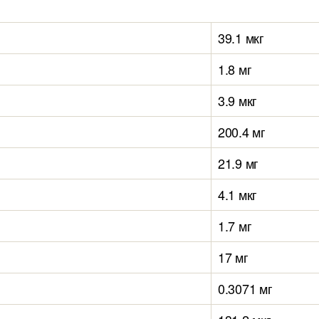
39.1 мкг
1.8 мг
3.9 мкг
200.4 мг
21.9 мг
4.1 мкг
1.7 мг
17 мг
0.3071 мг