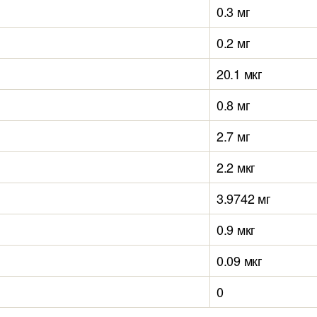
0.3 мг
0.2 мг
20.1 мкг
0.8 мг
2.7 мг
2.2 мкг
3.9742 мг
0.9 мкг
0.09 мкг
0