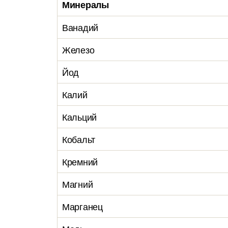
Минералы
Ванадий
Железо
Йод
Калий
Кальций
Кобальт
Кремний
Магний
Марганец