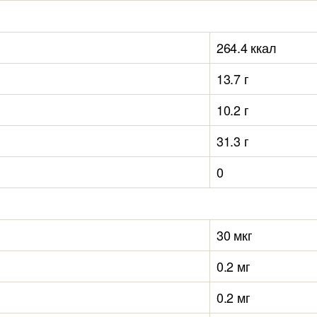
264.4 ккал
13.7 г
10.2 г
31.3 г
0
30 мкг
0.2 мг
0.2 мг