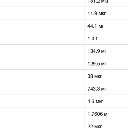
131.2 мкг
11.9 мкг
44.1 мг
1.4 г
134.9 мг
129.5 мг
38 мкг
743.3 мг
4.6 мкг
1.7606 мг
22 мкг