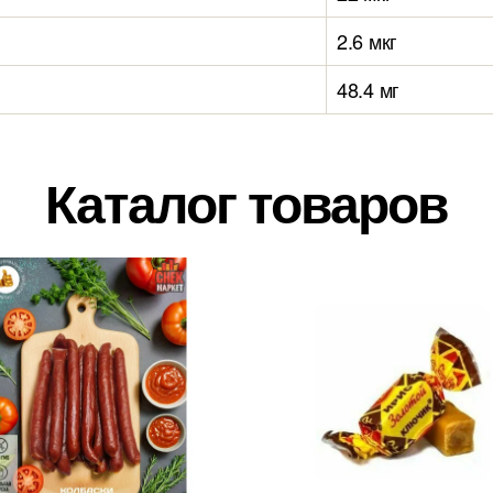
2.6 мкг
48.4 мг
Каталог товаров