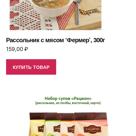
Рассольник с мясом ‘Фермер’, 300г
159,00
₽
КУПИТЬ ТОВАР