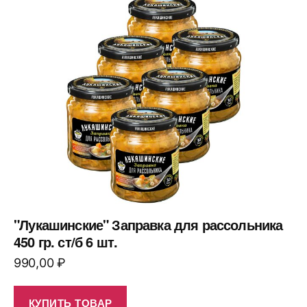
"Лукашинские" Заправка для рассольника
450 гр. ст/б 6 шт.
990,00
₽
КУПИТЬ ТОВАР