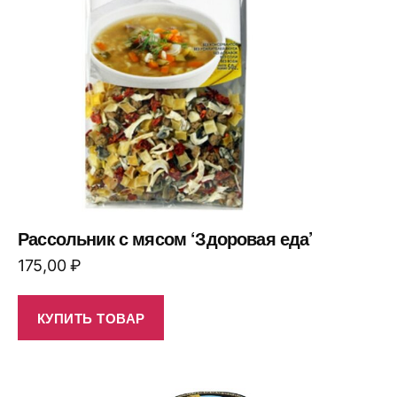
Рассольник с мясом ‘Здоровая еда’
175,00
₽
КУПИТЬ ТОВАР