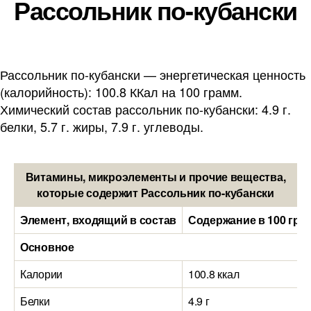
Рассольник по-кубански
Рассольник по-кубански — энергетическая ценность
(калорийность): 100.8 ККал на 100 грамм.
Химический состав рассольник по-кубански: 4.9 г.
белки, 5.7 г. жиры, 7.9 г. углеводы.
Витамины, микроэлементы и прочие вещества,
которые содержит Рассольник по-кубански
Элемент, входящий в состав
Содержание в 100 гра
Основное
Калории
100.8 ккал
Белки
4.9 г