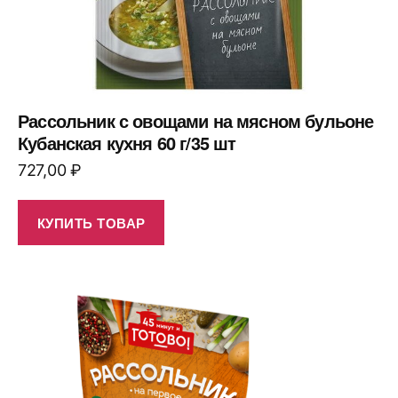
Рассольник с овощами на мясном бульоне
Кубанская кухня 60 г/35 шт
727,00
₽
КУПИТЬ ТОВАР