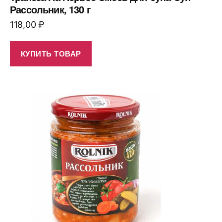
Рассольник, 130 г
118,00
₽
КУПИТЬ ТОВАР