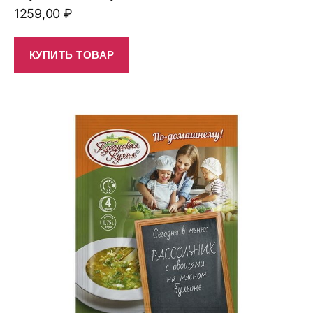
1259,00
₽
КУПИТЬ ТОВАР