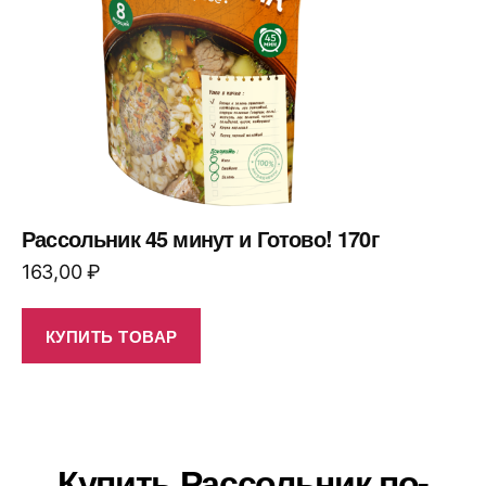
Рассольник 45 минут и Готово! 170г
163,00
₽
КУПИТЬ ТОВАР
Купить Рассольник по-