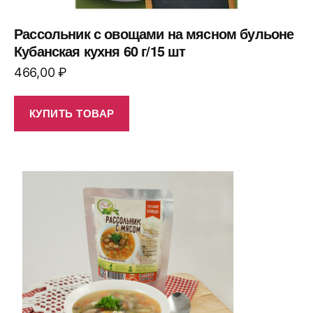
Рассольник с овощами на мясном бульоне
Кубанская кухня 60 г/15 шт
466,00
₽
КУПИТЬ ТОВАР