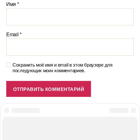
Имя
*
Email
*
Сохранить моё имя и email в этом браузере для
последующих моих комментариев.