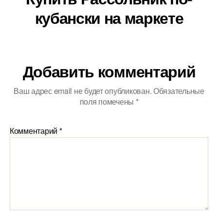
кубански на маркете
Добавить комментарий
Ваш адрес email не будет опубликован.
Обязательные
поля помечены
*
Комментарий
*