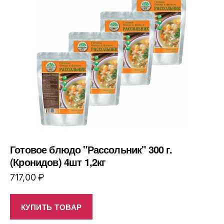
Готовое блюдо "Рассольник" 300 г.
(Кронидов) 4шт 1,2кг
717,00
₽
КУПИТЬ ТОВАР