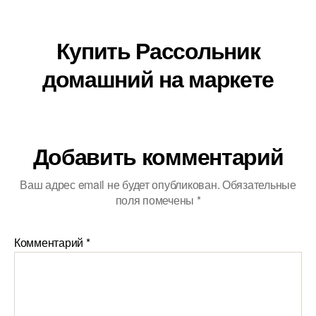
Купить Рассольник
домашний на маркете
Добавить комментарий
Ваш адрес email не будет опубликован.
Обязательные
поля помечены
*
Комментарий
*