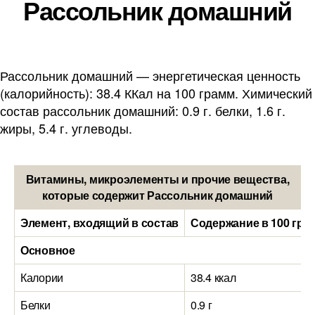
Рассольник домашний
Рассольник домашний — энергетическая ценность
(калорийность): 38.4 ККал на 100 грамм. Химический
состав рассольник домашний: 0.9 г. белки, 1.6 г.
жиры, 5.4 г. углеводы.
Витамины, микроэлементы и прочие вещества,
которые содержит Рассольник домашний
Элемент, входящий в состав
Содержание в 100 гра
Основное
Калории
38.4 ккал
Белки
0.9 г