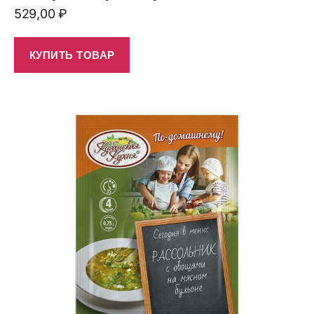
529,00
₽
КУПИТЬ ТОВАР