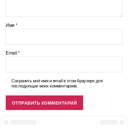
Имя
*
Email
*
Сохранить моё имя и email в этом браузере для
последующих моих комментариев.