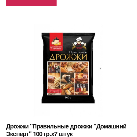
Дрожжи "Правильные дрожжи "Домашний
Эксперт" 100 гр.х7 штук