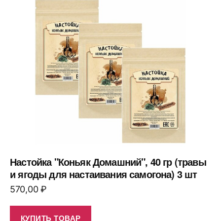
Настойка "Коньяк Домашний", 40 гр (травы
и ягоды для настаивания самогона) 3 шт
570,00
₽
КУПИТЬ ТОВАР