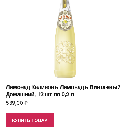
Лимонад Калиновъ Лимонадъ Винтажный
Домашний, 12 шт по 0,2 л
539,00
₽
КУПИТЬ ТОВАР