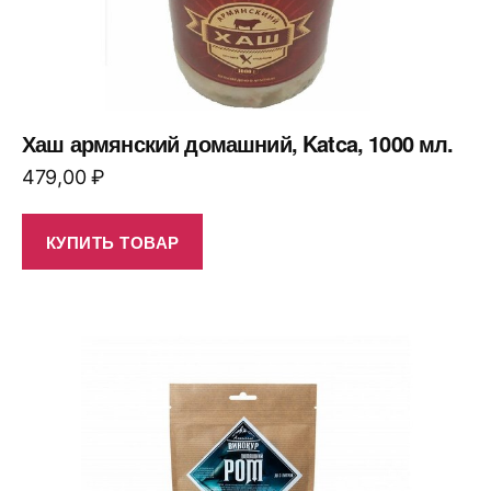
Хаш армянский домашний, Katca, 1000 мл.
479,00
₽
КУПИТЬ ТОВАР