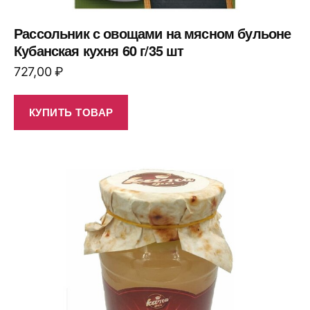
Рассольник с овощами на мясном бульоне
Кубанская кухня 60 г/35 шт
727,00
₽
КУПИТЬ ТОВАР