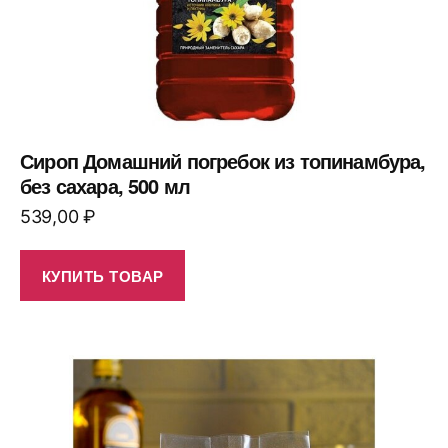
Сироп Домашний погребок из топинамбура,
без сахара, 500 мл
539,00
₽
КУПИТЬ ТОВАР