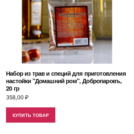
Набор из трав и специй для приготовления
настойки "Домашний ром", Добропаровъ,
20 гр
358,00
₽
КУПИТЬ ТОВАР