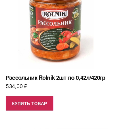
Рассольник Rolnik 2шт по 0,42л/420гр
534,00
₽
КУПИТЬ ТОВАР