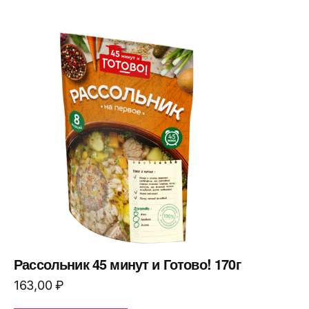
Рассольник 45 минут и Готово! 170г
163,00
₽