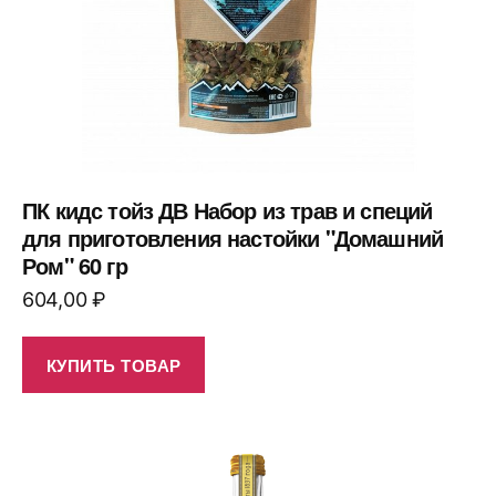
ПК кидс тойз ДВ Набор из трав и специй
для приготовления настойки "Домашний
Ром" 60 гр
604,00
₽
КУПИТЬ ТОВАР