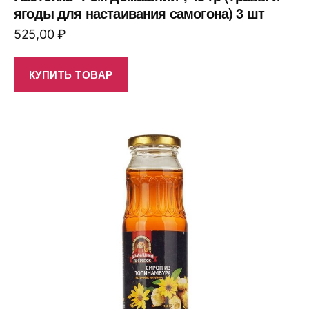
ягоды для настаивания самогона) 3 шт
525,00
₽
КУПИТЬ ТОВАР