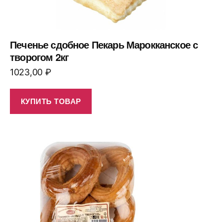
Печенье сдобное Пекарь Марокканское с
творогом 2кг
1023,00
₽
КУПИТЬ ТОВАР