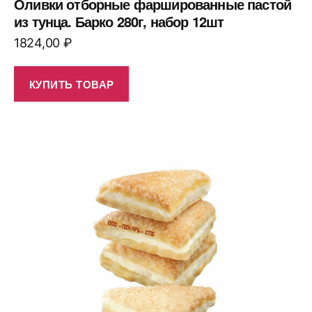
Оливки отборные фаршированные пастой
из тунца. Барко 280г, набор 12шт
1824,00
₽
КУПИТЬ ТОВАР