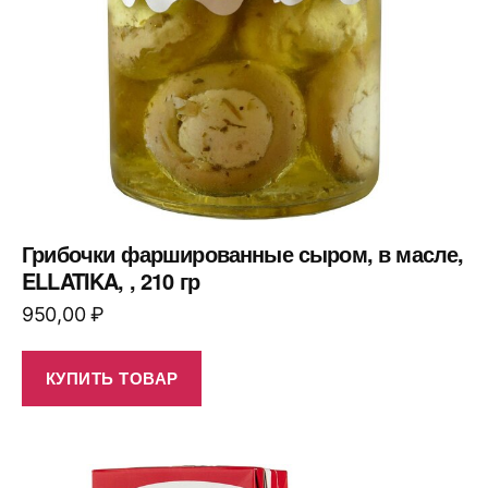
Грибочки фаршированные сыром, в масле,
ELLATIKA, , 210 гр
950,00
₽
КУПИТЬ ТОВАР