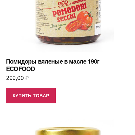
Помидоры вяленые в масле 190г
ECOFOOD
299,00
₽
КУПИТЬ ТОВАР