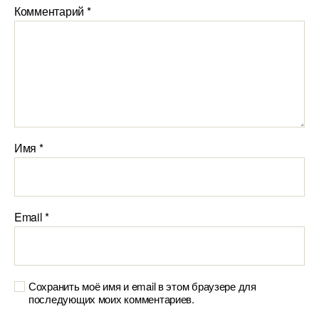
Комментарий
*
Имя
*
Email
*
Сохранить моё имя и email в этом браузере для
последующих моих комментариев.