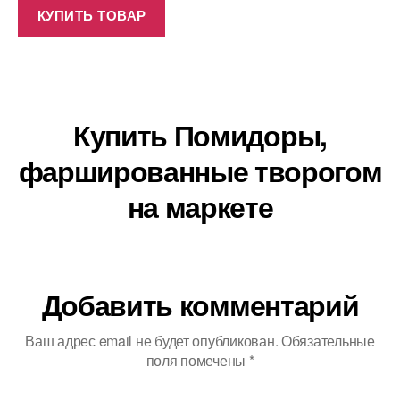
КУПИТЬ ТОВАР
Купить Помидоры,
фаршированные творогом
на маркете
Добавить комментарий
Ваш адрес email не будет опубликован.
Обязательные
поля помечены
*