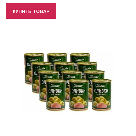
КУПИТЬ ТОВАР