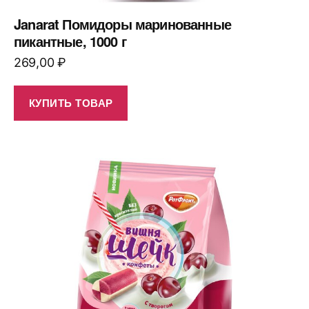
Janarat Помидоры маринованные
пикантные, 1000 г
269,00
₽
КУПИТЬ ТОВАР