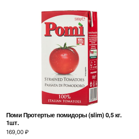
Поми Протертые помидоры (slim) 0,5 кг.
1шт.
169,00
₽