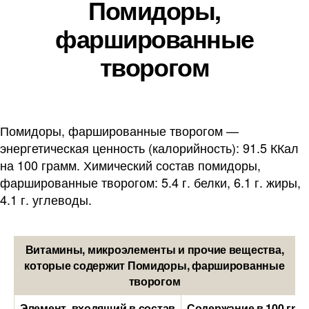
Помидоры,
фаршированные
творогом
Помидоры, фаршированные творогом —
энергетическая ценность (калорийность): 91.5 ККал
на 100 грамм. Химический состав помидоры,
фаршированные творогом: 5.4 г. белки, 6.1 г. жиры,
4.1 г. углеводы.
Витамины, микроэлементы и прочие вещества,
которые содержит Помидоры, фаршированные
творогом
Элемент, входящий в состав
Содержание в 100 гра