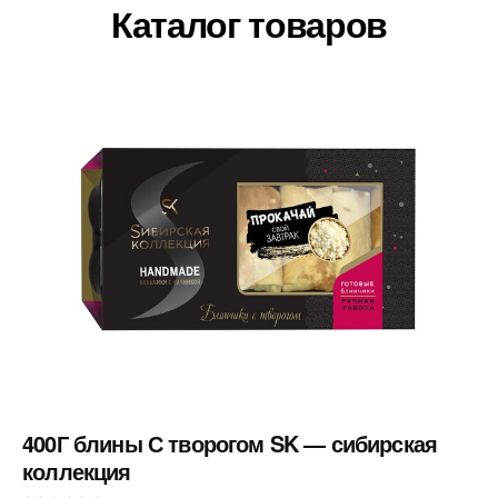
Каталог товаров
400Г блины С творогом SK — сибирская
коллекция