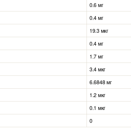
0.6 мг
0.4 мг
19.3 мкг
0.4 мг
1.7 мг
3.4 мкг
6.6848 мг
1.2 мкг
0.1 мкг
0