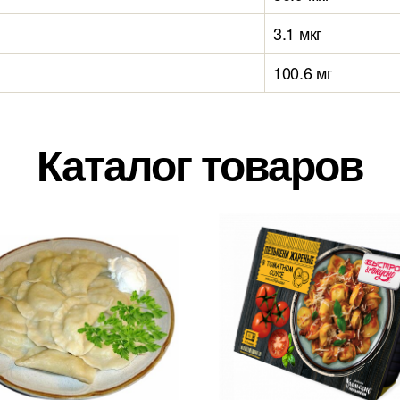
3.1 мкг
100.6 мг
Каталог товаров