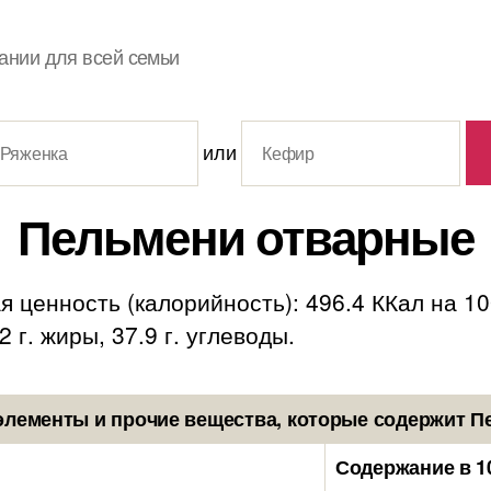
ании для всей семьи
или
Пельмени отварные
 ценность (калорийность): 496.4 ККал на 10
2 г. жиры, 37.9 г. углеводы.
лементы и прочие вещества, которые содержит 
Содержание в 1