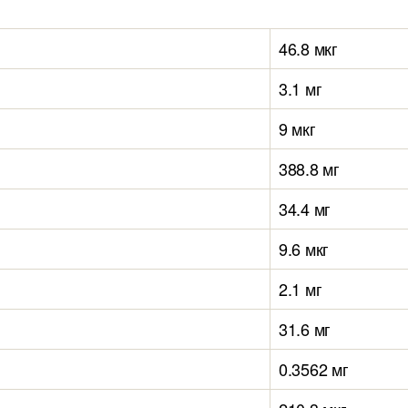
46.8 мкг
3.1 мг
9 мкг
388.8 мг
34.4 мг
9.6 мкг
2.1 мг
31.6 мг
0.3562 мг