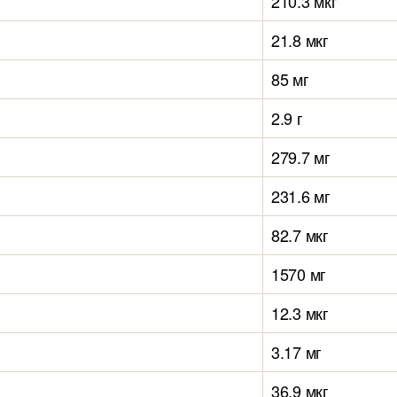
210.3 мкг
21.8 мкг
85 мг
2.9 г
279.7 мг
231.6 мг
82.7 мкг
1570 мг
12.3 мкг
3.17 мг
36.9 мкг