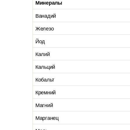
Минералы
Ванадий
Железо
Йод
Калий
Кальций
Кобальт
Кремний
Магний
Марганец