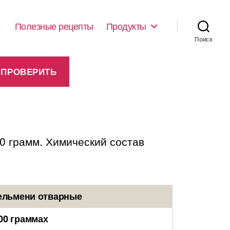
Полезные рецепты
Продукты
Поиск
0 грамм. Химический состав
Пельмени отварные
00 граммах