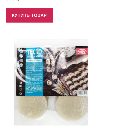
КУПИТЬ ТОВАР