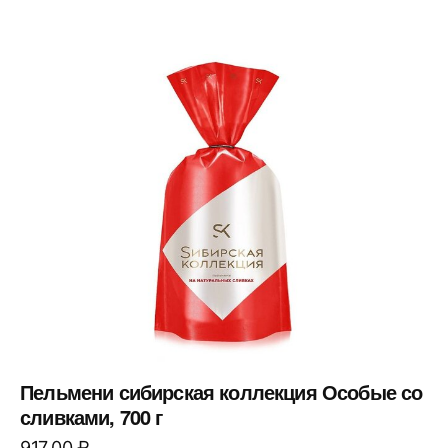
Пельмени сибирская коллекция Особые со
сливками, 700 г
917,00
₽