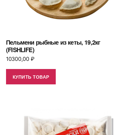
Пельмени рыбные из кеты, 19,2кг
(FISHLIFE)
10300,00
₽
КУПИТЬ ТОВАР