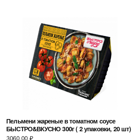
Пельмени жареные в томатном соусе
БЫСТРО&ВКУСНО 300г ( 2 упаковки, 20 шт)
3060,00
₽