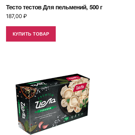
Тесто тестов Для пельмений, 500 г
187,00
₽
КУПИТЬ ТОВАР