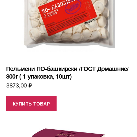
Пельмени ПО-башкирски /ГОСТ Домашние/
800г ( 1 упаковка, 10шт)
3873,00
₽
КУПИТЬ ТОВАР