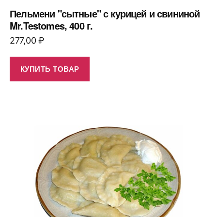
Пельмени "сытные" с курицей и свининой
Mr.Testomes, 400 г.
277,00
₽
КУПИТЬ ТОВАР