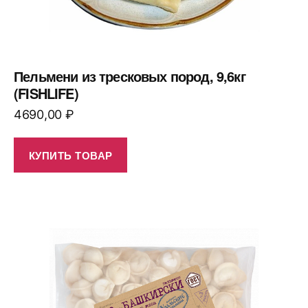
Пельмени из тресковых пород, 9,6кг
(FISHLIFE)
4690,00
₽
КУПИТЬ ТОВАР