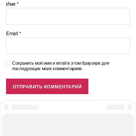
Имя
*
Email
*
Сохранить моё имя и email в этом браузере для
последующих моих комментариев.