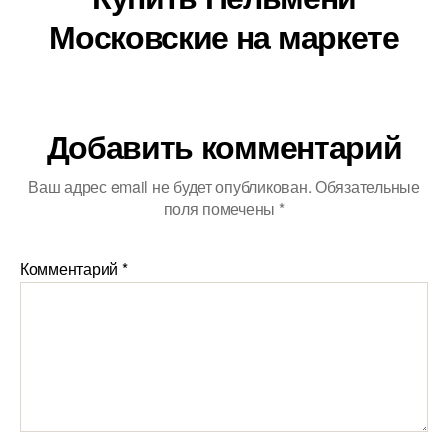
Московские на маркете
Добавить комментарий
Ваш адрес email не будет опубликован.
Обязательные
поля помечены
*
Комментарий
*