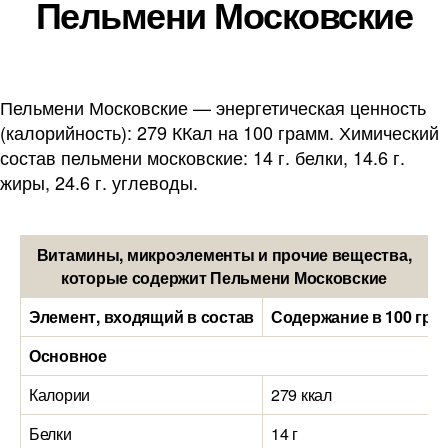
Пельмени Московские
Пельмени Московские — энергетическая ценность
(калорийность): 279 ККал на 100 грамм. Химический
состав пельмени московские: 14 г. белки, 14.6 г.
жиры, 24.6 г. углеводы.
Витамины, микроэлементы и прочие вещества,
которые содержит Пельмени Московские
Элемент, входящий в состав
Содержание в 100 гра
Основное
Калории
279 ккал
Белки
14 г