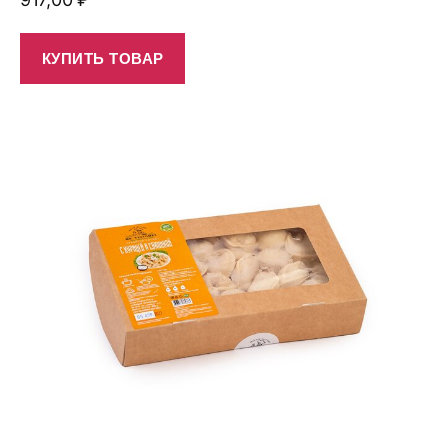
КУПИТЬ ТОВАР