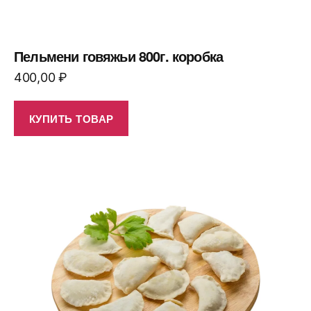
Пельмени говяжьи 800г. коробка
400,00
₽
КУПИТЬ ТОВАР