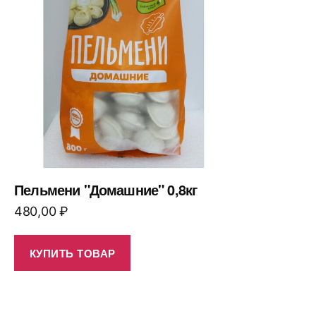
Пельмени "Домашние" 0,8кг
480,00
₽
КУПИТЬ ТОВАР