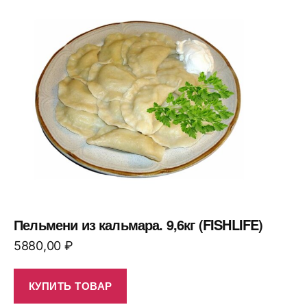
Пельмени из кальмара. 9,6кг (FISHLIFE)
5880,00
₽
КУПИТЬ ТОВАР