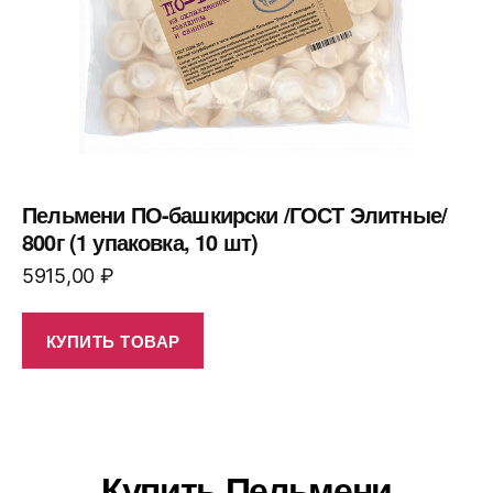
Пельмени ПО-башкирски /ГОСТ Элитные/
800г (1 упаковка, 10 шт)
5915,00
₽
КУПИТЬ ТОВАР
Купить Пельмени