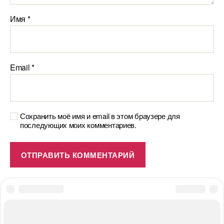
Имя
*
Email
*
Сохранить моё имя и email в этом браузере для
последующих моих комментариев.