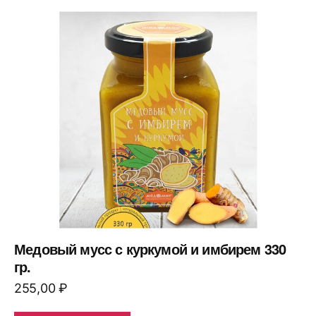
Медовый мусс с куркумой и имбирем 330
гр.
255,00
₽