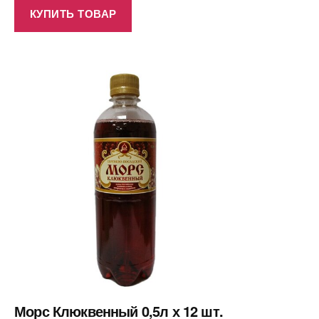
КУПИТЬ ТОВАР
Морс Клюквенный 0,5л х 12 шт.