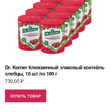
Dr. Korner Клюквенный злаковый коктейль
хлебцы, 10 шт по 100 г
730,00
₽
КУПИТЬ ТОВАР