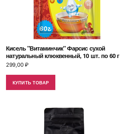
Кисель "Витаминчик" Фарсис сухой
натуральный клюквенный, 10 шт. по 60 г
299,00
₽
КУПИТЬ ТОВАР