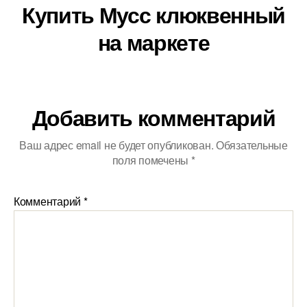
Купить Мусс клюквенный
на маркете
Добавить комментарий
Ваш адрес email не будет опубликован.
Обязательные
поля помечены
*
Комментарий
*