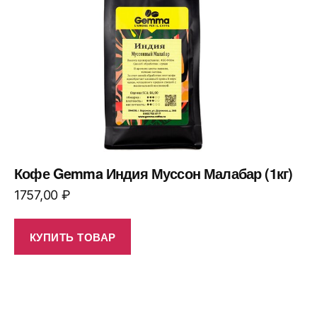
Кофе Gemma Индия Муссон Малабар (1кг)
1757,00
₽
КУПИТЬ ТОВАР