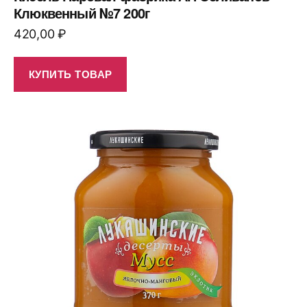
Клюквенный №7 200г
420,00
₽
КУПИТЬ ТОВАР