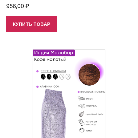
956,00
₽
КУПИТЬ ТОВАР