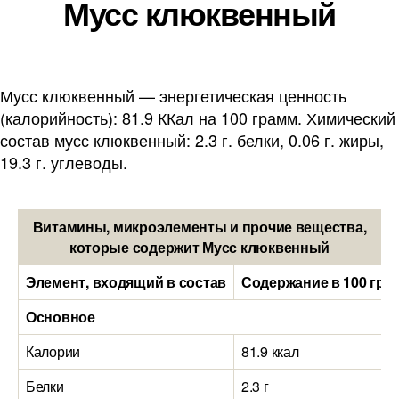
Мусс клюквенный
Мусс клюквенный — энергетическая ценность
(калорийность): 81.9 ККал на 100 грамм. Химический
состав мусс клюквенный: 2.3 г. белки, 0.06 г. жиры,
19.3 г. углеводы.
Витамины, микроэлементы и прочие вещества,
которые содержит Мусс клюквенный
Элемент, входящий в состав
Содержание в 100 гра
Основное
Калории
81.9 ккал
Белки
2.3 г