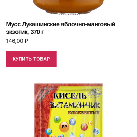
Мусс Лукашинские яблочно-манговый
экзотик, 370 г
146,00
₽
КУПИТЬ ТОВАР