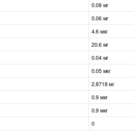
0.08 мг
0.06 мг
4.6 мкг
20.6 мг
0.04 мг
0.05 мкг
2.8718 мг
0.9 мкг
0.9 мкг
0