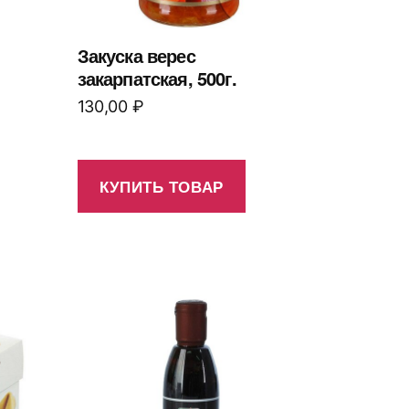
Закуска верес
закарпатская, 500г.
130,00
₽
КУПИТЬ ТОВАР