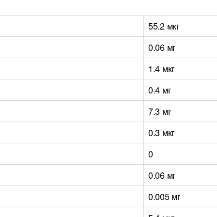
55.2 мкг
0.06 мг
1.4 мкг
0.4 мг
7.3 мг
0.3 мкг
0
0.06 мг
0.005 мг