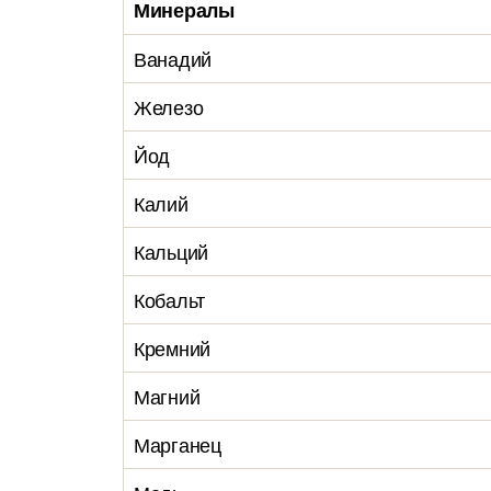
Минералы
Ванадий
Железо
Йод
Калий
Кальций
Кобальт
Кремний
Магний
Марганец