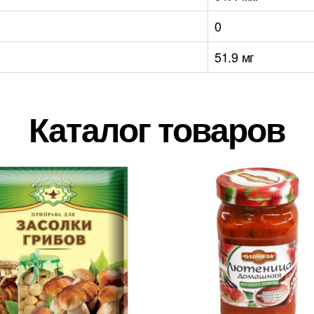
0
51.9 мг
Каталог товаров