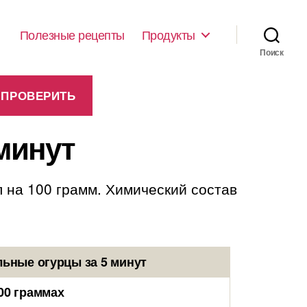
Полезные рецепты
Продукты
Поиск
минут
 на 100 грамм. Химический состав
ьные огурцы за 5 минут
00 граммах