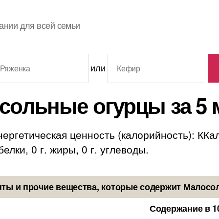
ании для всей семьи
или
сольные огурцы за 5 
ергетическая ценность (калорийность): ККал
елки, 0 г. жиры, 0 г. углеводы.
ты и прочие вещества, которые содержит Малосол
Содержание в 1