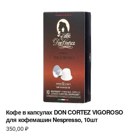
Кофе в капсулах DON CORTEZ VIGOROSO
для кофемашин Nespresso, 10шт
350,00
₽