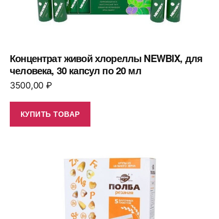
Концентрат живой хлореллы NEWBIX, для
человека, 30 капсул по 20 мл
3500,00
₽
КУПИТЬ ТОВАР