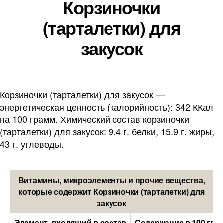
Корзиночки
(тарталетки) для
закусок
Корзиночки (тарталетки) для закусок —
энергетическая ценность (калорийность): 342 ККал
на 100 грамм. Химический состав корзиночки
(тарталетки) для закусок: 9.4 г. белки, 15.9 г. жиры,
43 г. углеводы.
Витамины, микроэлементы и прочие вещества,
которые содержит Корзиночки (тарталетки) для
закусок
Элемент, входящий в состав
Содержание в 100 гра