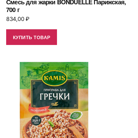
Смесь для жарки BONDUELLE Парижская,
700 г
834,00
₽
КУПИТЬ ТОВАР