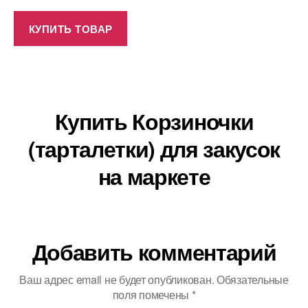
КУПИТЬ ТОВАР
Купить Корзиночки
(тарталетки) для закусок
на маркете
Добавить комментарий
Ваш адрес email не будет опубликован.
Обязательные
поля помечены
*