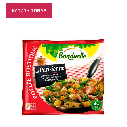
КУПИТЬ ТОВАР