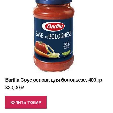
Barilla Соус основа для болоньезе, 400 гр
330,00
₽
КУПИТЬ ТОВАР