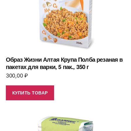
Образ Жизни Алтая Крупа Полба резаная в
пакетах для варки, 5 пак., 350 г
300,00
₽
КУПИТЬ ТОВАР