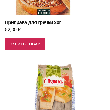
Приправа для гречки 20г
52,00
₽
КУПИТЬ ТОВАР