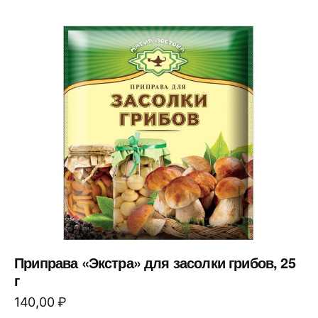
Приправа «Экстра» для засолки грибов, 25
г
140,00
₽