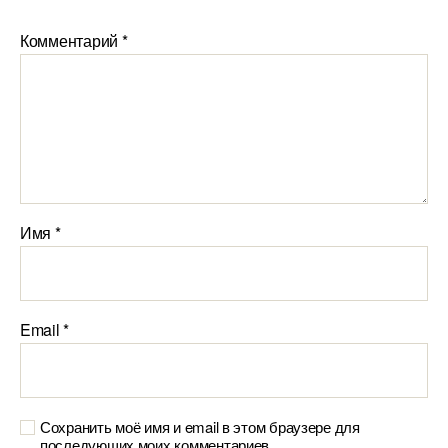
Комментарий
*
Имя
*
Email
*
Сохранить моё имя и email в этом браузере для
последующих моих комментариев.