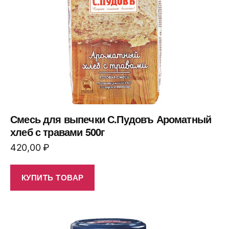
Смесь для выпечки С.Пудовъ Ароматный
хлеб с травами 500г
420,00
₽
КУПИТЬ ТОВАР