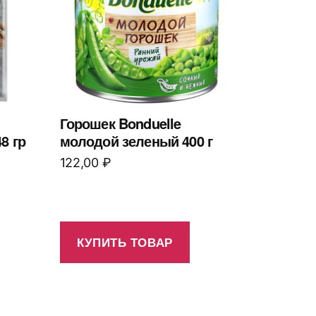
Горошек Bonduelle
8 гр
молодой зеленый 400 г
122,00
₽
КУПИТЬ ТОВАР