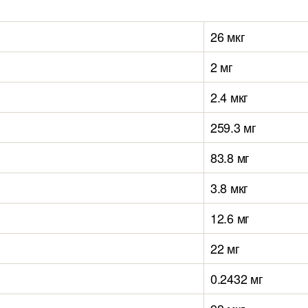
26 мкг
2 мг
2.4 мкг
259.3 мг
83.8 мг
3.8 мкг
12.6 мг
22 мг
0.2432 мг