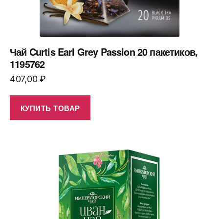
Чай Curtis Earl Grey Passion 20 пакетиков,
1195762
407,00
₽
КУПИТЬ ТОВАР