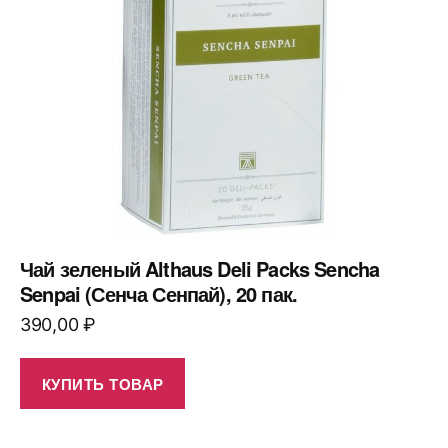
Чай зеленый Althaus Deli Packs Sencha
Senpai (Сенча Сенпай), 20 пак.
390,00
₽
КУПИТЬ ТОВАР