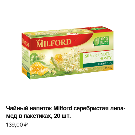
Чайный напиток Milford серебристая липа-
мед в пакетиках, 20 шт.
139,00
₽