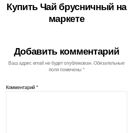
Купить Чай брусничный на
маркете
Добавить комментарий
Ваш адрес email не будет опубликован.
Обязательные
поля помечены
*
Комментарий
*