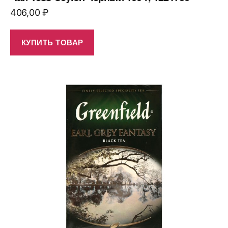
406,00
₽
КУПИТЬ ТОВАР