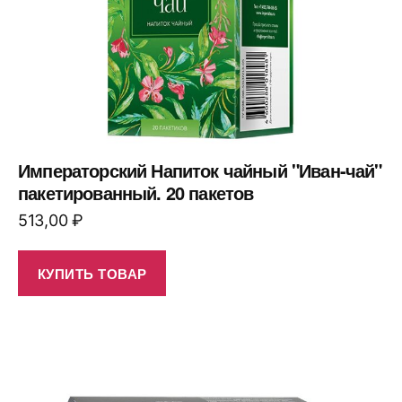
Императорский Напиток чайный "Иван-чай"
пакетированный. 20 пакетов
513,00
₽
КУПИТЬ ТОВАР