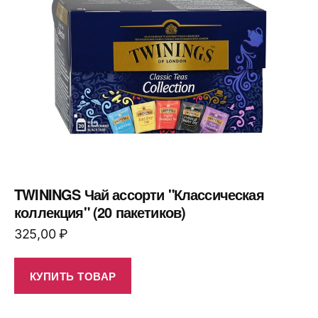
TWININGS Чай ассорти "Классическая
коллекция" (20 пакетиков)
325,00
₽
КУПИТЬ ТОВАР