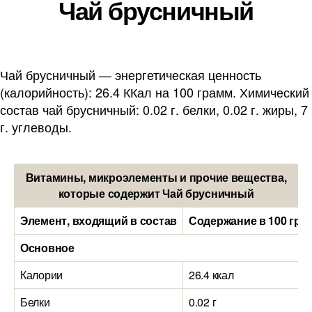
Чай брусничный
Чай брусничный — энергетическая ценность
(калорийность): 26.4 ККал на 100 грамм. Химический
состав чай брусничный: 0.02 г. белки, 0.02 г. жиры, 7
г. углеводы.
Витамины, микроэлементы и прочие вещества,
которые содержит Чай брусничный
Элемент, входящий в состав
Содержание в 100 гра
Основное
Калории
26.4 ккал
Белки
0.02 г