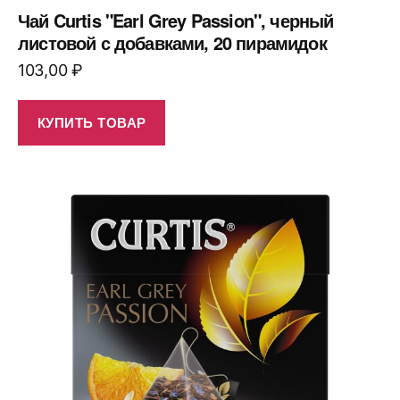
Чай Curtis "Earl Grey Passion", черный
листовой с добавками, 20 пирамидок
103,00
₽
КУПИТЬ ТОВАР