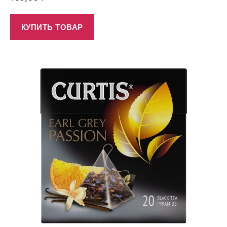
КУПИТЬ ТОВАР