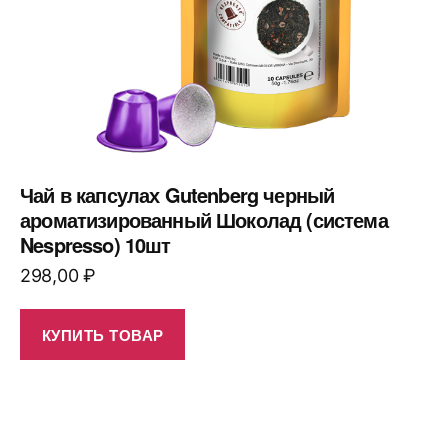
Чай в капсулах Gutenberg черный
ароматизированный Шоколад (система
Nespresso) 10шт
298,00
₽
КУПИТЬ ТОВАР