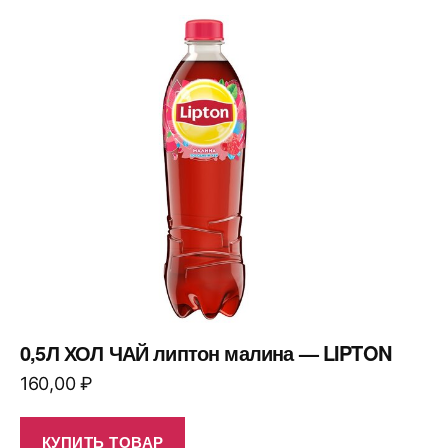
0,5Л ХОЛ ЧАЙ липтон малина — LIPTON
160,00
₽
КУПИТЬ ТОВАР