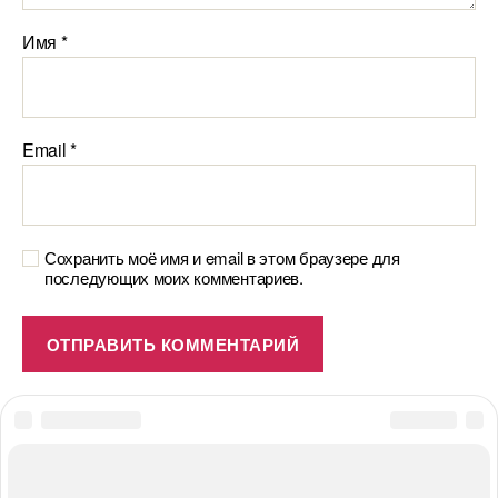
Имя
*
Email
*
Сохранить моё имя и email в этом браузере для
последующих моих комментариев.