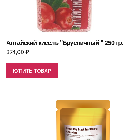
Алтайский кисель "Брусничный " 250 гр.
374,00
₽
КУПИТЬ ТОВАР