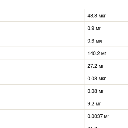
48.8 мкг
0.9 мг
0.6 мкг
140.2 мг
27.2 мг
0.08 мкг
0.08 мг
9.2 мг
0.0037 мг