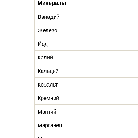
Минералы
Ванадий
Железо
Йод
Калий
Кальций
Кобальт
Кремний
Магний
Марганец