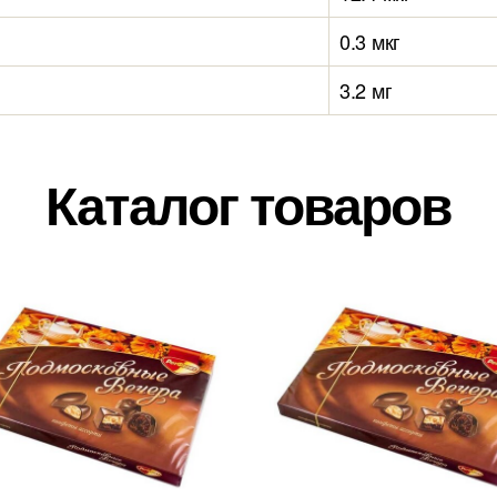
0.3 мкг
3.2 мг
Каталог товаров