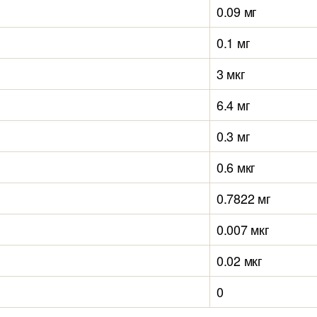
0.09 мг
0.1 мг
3 мкг
6.4 мг
0.3 мг
0.6 мкг
0.7822 мг
0.007 мкг
0.02 мкг
0