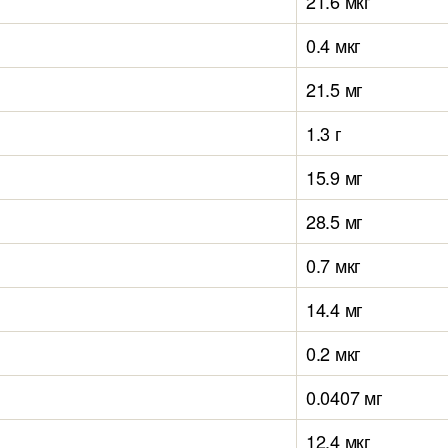
21.6 мкг
0.4 мкг
21.5 мг
1.3 г
15.9 мг
28.5 мг
0.7 мкг
14.4 мг
0.2 мкг
0.0407 мг
12.4 мкг