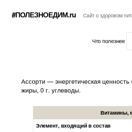
#ПОЛЕЗНОЕДИМ.ru
Сайт о здоровом пит
Что полезнее
Ассорти — энергетическая ценность (к
жиры, 0 г. углеводы.
Витамины, 
Элемент, входящий в состав