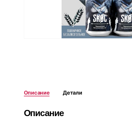
Описание
Детали
Описание