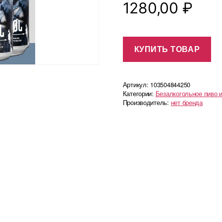
1280,00
₽
КУПИТЬ ТОВАР
Артикул:
103504844250
Категории:
Безалкогольное пиво и
Производитель:
нет бренда