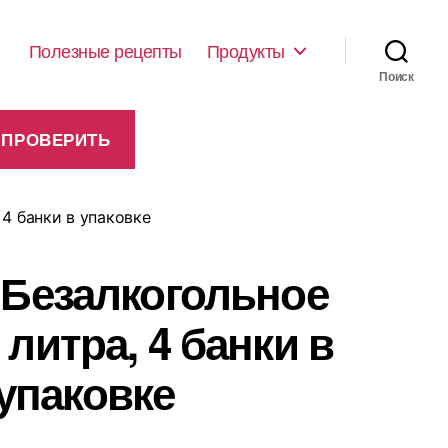
Полезные рецепты
Продукты
Поиск
 4 банки в упаковке
 Безалкогольное
 литра, 4 банки в
упаковке