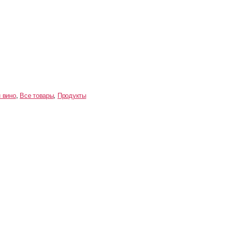
 вино
,
Все товары
,
Продукты