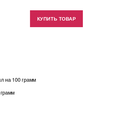
КУПИТЬ ТОВАР
лл на 100 грамм
 грамм