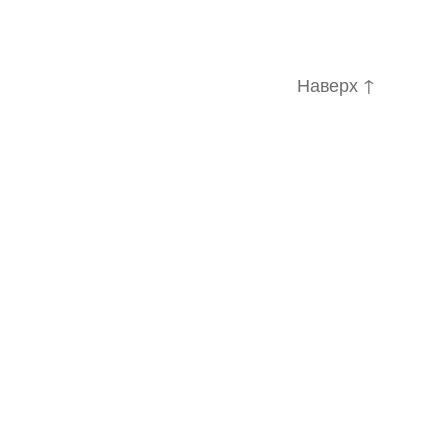
Наверх
↑