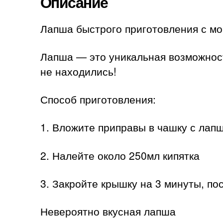
Описание
Лапша быстрого приготовления с мо
Лапша — это уникальная возможност
не находились!
Способ приготовления:
1. Вложите приправы в чашку с лап
2. Налейте около 250мл кипятка
3. Закройте крышку на 3 минуты, п
Невероятно вкусная лапша