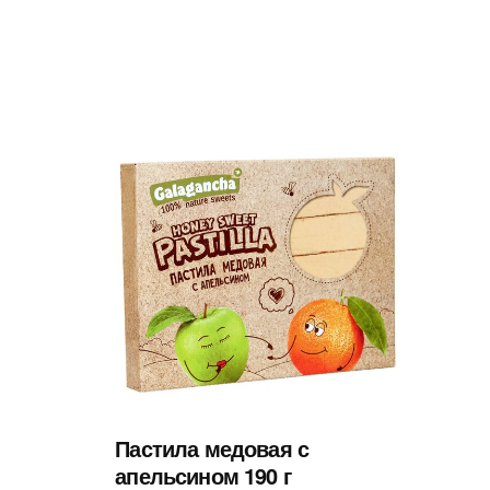
Пастила медовая с
апельсином 190 г