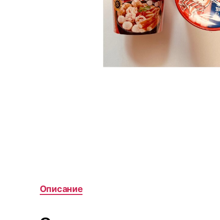
Описание