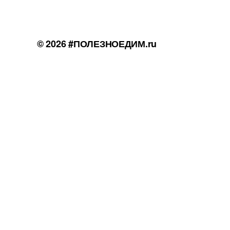
© 2026
#ПОЛЕЗНОЕДИМ.ru