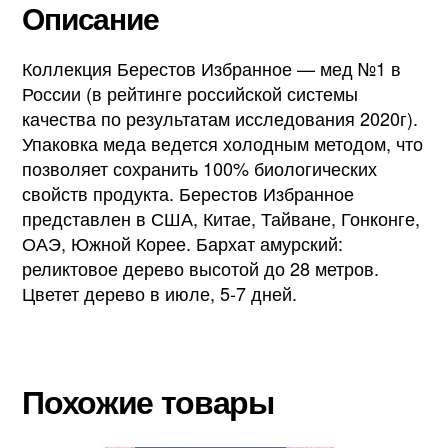
Описание
Коллекция Берестов Избранное — мед №1 в
России (в рейтинге российской системы
качества по результатам исследования 2020г).
Упаковка меда ведется холодным методом, что
позволяет сохранить 100% биологических
свойств продукта. Берестов Избранное
представлен в США, Китае, Тайване, Гонконге,
ОАЭ, Южной Корее. Бархат амурский:
реликтовое дерево высотой до 28 метров.
Цветет дерево в июле, 5-7 дней.
Похожие товары