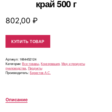
край 500 г
802,00
₽
КУПИТЬ ТОВАР
Артикул:
1664452124
Категории:
Все товары
,
Консервация
,
Мед и продукты
пчеловодства
,
Продукты
Производитель:
Берестов А.С.
Описание