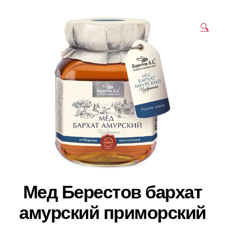
🔍
Мед Берестов бархат
амурский приморский