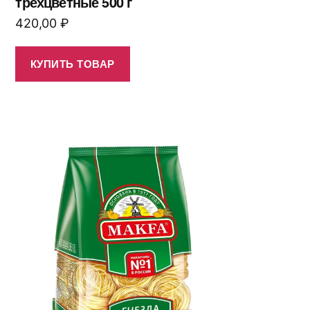
трехцветные 500 г
420,00
₽
КУПИТЬ ТОВАР