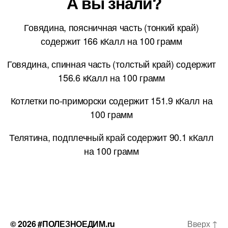
А вы знали?
Говядина, поясничная часть (тонкий край)
содержит 166 кКалл на 100 грамм
Говядина, спинная часть (толстый край) содержит
156.6 кКалл на 100 грамм
Котлетки по-приморски содержит 151.9 кКалл на
100 грамм
Телятина, подплечный край содержит 90.1 кКалл
на 100 грамм
© 2026
#ПОЛЕЗНОЕДИМ.ru
Вверх
↑