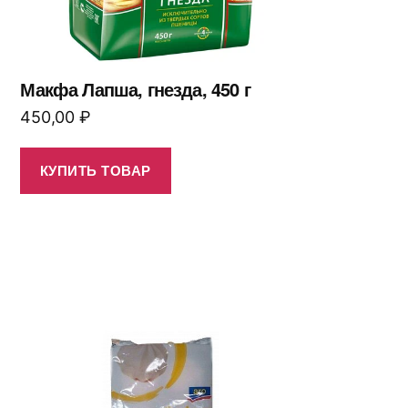
Макфа Лапша, гнезда, 450 г
450,00
₽
КУПИТЬ ТОВАР