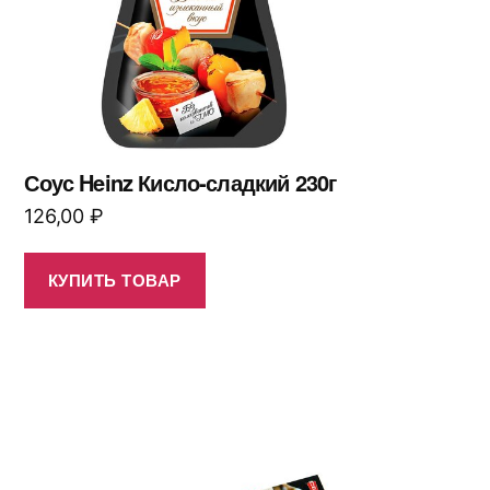
Соус Heinz Кисло-сладкий 230г
126,00
₽
КУПИТЬ ТОВАР