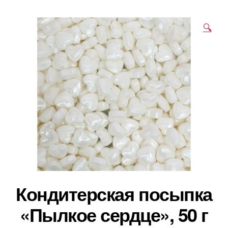
🔍
Кондитерская посыпка
«Пылкое сердце», 50 г