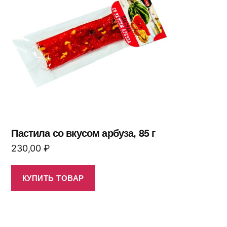
Пастила со вкусом арбуза, 85 г
230,00
₽
КУПИТЬ ТОВАР