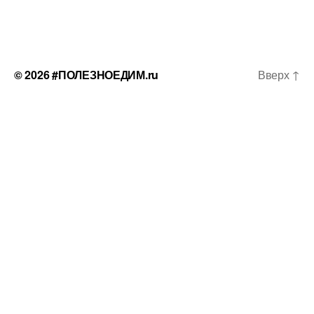
© 2026
#ПОЛЕЗНОЕДИМ.ru
Вверх
↑