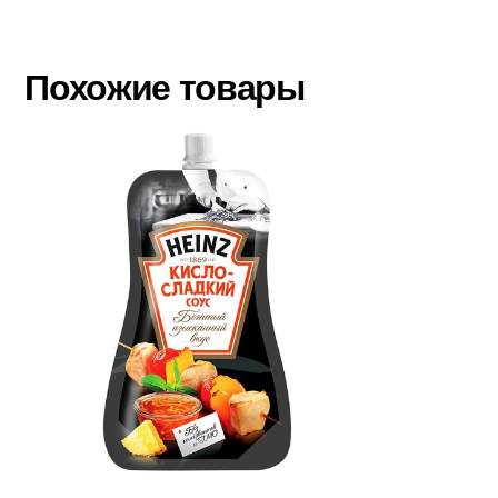
Похожие товары