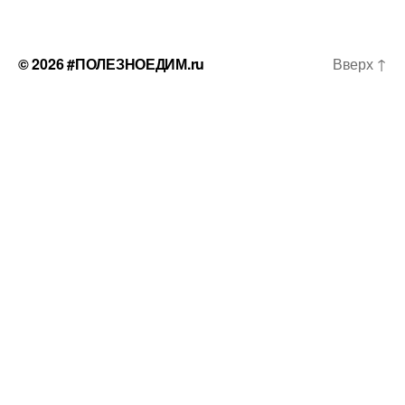
© 2026
#ПОЛЕЗНОЕДИМ.ru
Вверх
↑