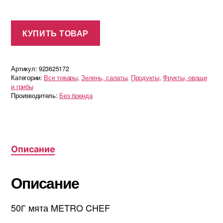
КУПИТЬ ТОВАР
Артикул:
923625172
Категории:
Все товары
,
Зелень, салаты
,
Продукты
,
Фрукты, овощи
и грибы
Производитель:
Без бренда
Описание
Описание
50Г мята METRO CHEF