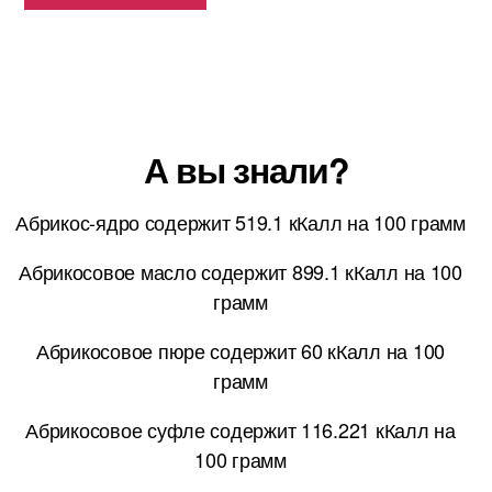
А вы знали?
Абрикос-ядро содержит 519.1 кКалл на 100 грамм
Абрикосовое масло содержит 899.1 кКалл на 100
грамм
Абрикосовое пюре содержит 60 кКалл на 100
грамм
Абрикосовое суфле содержит 116.221 кКалл на
100 грамм