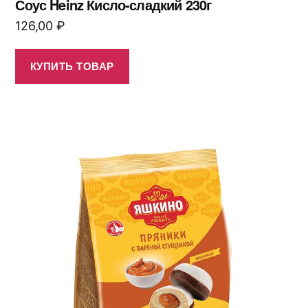
Соус Heinz Кисло-сладкий 230г
126,00
₽
КУПИТЬ ТОВАР