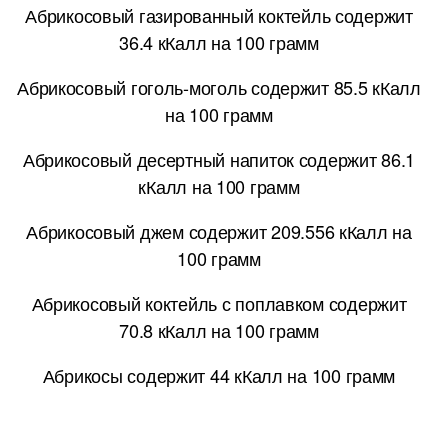
Абрикосовый газированный коктейль содержит
36.4 кКалл на 100 грамм
Абрикосовый гоголь-моголь содержит 85.5 кКалл
на 100 грамм
Абрикосовый десертный напиток содержит 86.1
кКалл на 100 грамм
Абрикосовый джем содержит 209.556 кКалл на
100 грамм
Абрикосовый коктейль с поплавком содержит
70.8 кКалл на 100 грамм
Абрикосы содержит 44 кКалл на 100 грамм