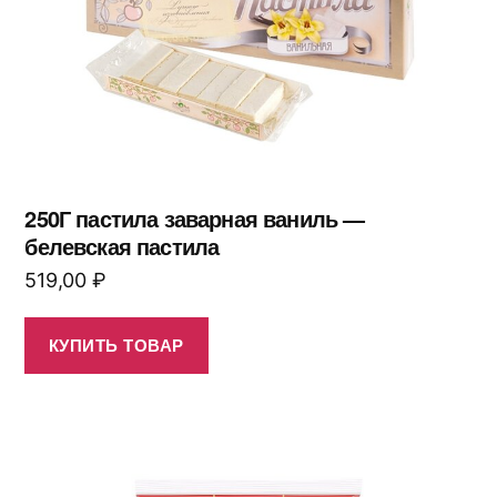
250Г пастила заварная ваниль —
белевская пастила
519,00
₽
КУПИТЬ ТОВАР