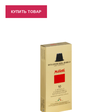
КУПИТЬ ТОВАР