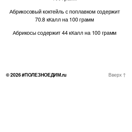
Абрикосовый коктейль с поплавком содержит
70.8 кКалл на 100 грамм
Абрикосы содержит 44 кКалл на 100 грамм
© 2026
#ПОЛЕЗНОЕДИМ.ru
Вверх
↑