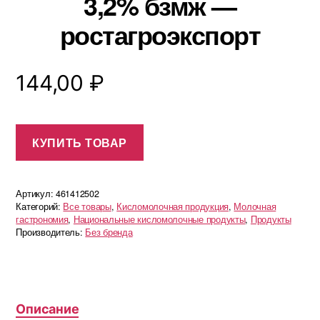
3,2% бзмж —
ростагроэкспорт
144,00
₽
КУПИТЬ ТОВАР
Артикул:
461412502
Категорий:
Все товары
,
Кисломолочная продукция
,
Молочная
гастрономия
,
Национальные кисломолочные продукты
,
Продукты
Производитель:
Без бренда
Описание