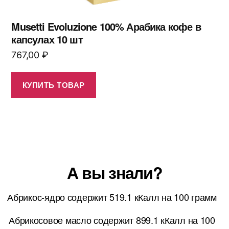
Musetti Evoluzione 100% Арабика кофе в
капсулах 10 шт
767,00
₽
КУПИТЬ ТОВАР
А вы знали?
Абрикос-ядро содержит 519.1 кКалл на 100 грамм
Абрикосовое масло содержит 899.1 кКалл на 100