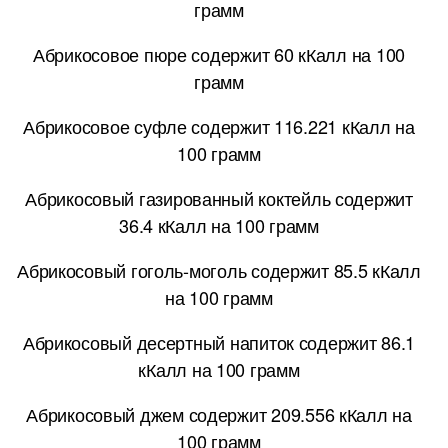
грамм
Абрикосовое пюре содержит 60 кКалл на 100
грамм
Абрикосовое суфле содержит 116.221 кКалл на
100 грамм
Абрикосовый газированный коктейль содержит
36.4 кКалл на 100 грамм
Абрикосовый гоголь-моголь содержит 85.5 кКалл
на 100 грамм
Абрикосовый десертный напиток содержит 86.1
кКалл на 100 грамм
Абрикосовый джем содержит 209.556 кКалл на
100 грамм