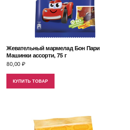
Жевательный мармелад Бон Пари
Машинки ассорти, 75 г
80,00
₽
КУПИТЬ ТОВАР