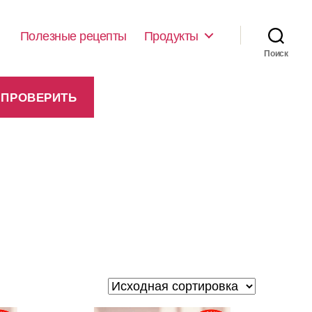
Полезные рецепты
Продукты
Поиск