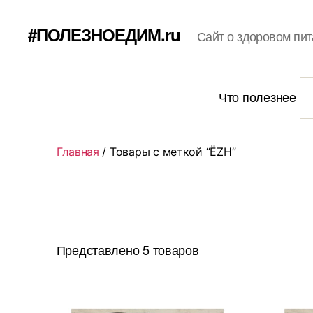
#ПОЛЕЗНОЕДИМ.ru
Сайт о здоровом пит
Что полезнее
Главная
/ Товары с меткой “ЁZH”
Представлено 5 товаров