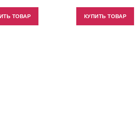
ИТЬ ТОВАР
КУПИТЬ ТОВАР